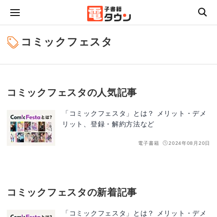
コミックフェスタ
コミックフェスタの人気記事
「コミックフェスタ」とは？ メリット・デメ
リット、登録・解約方法など
電子書籍
2024年08月20日
コミックフェスタの新着記事
「コミックフェスタ」とは？ メリット・デメ