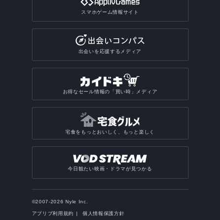
スマホゲーム情報サイト
出会いを応援するメディア
お得なセール情報の「買い時」メディア
宅食をもっとおいしく、もっと楽しく
今日観たい映画・ドラマが見つかる
©2007-2026 Nyle Inc.
アプリブ利用規約
個人情報保護方針