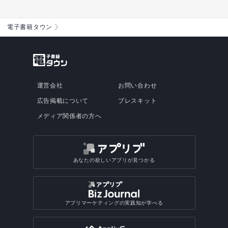
電子書籍タウン
運営会社
お問い合わせ
広告掲載について
プレスキット
メディア関係者の方へ
あなたの欲しいアプリが見つかる
アプリマーケティングの実践知が学べる