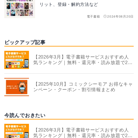
リット、登録・解約方法など
電子書籍
2024年08月20日
ピックアップ記事
【2026年3月】電子書籍サービスおすすめ人
気ランキング｜無料・還元率・読み放題で22
社を徹底比較
【2025年10月】コミックシーモア お得なキャ
ンペーン・クーポン・割引情報まとめ
今読んでおきたい
【2026年3月】電子書籍サービスおすすめ人
気ランキング｜無料・還元率・読み放題で22