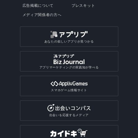
広告掲載について
プレスキット
メディア関係者の方へ
あなたの欲しいアプリが見つかる
アプリマーケティングの実践知が学べる
スマホゲーム情報サイト
出会いを応援するメディア