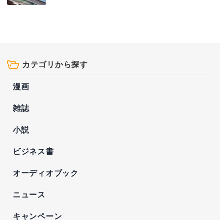
カテゴリから探す
漫画
雑誌
小説
ビジネス書
オーディオブック
ニュース
キャンペーン