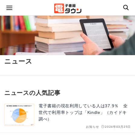
ニュース
ニュースの人気記事
電子書籍の現在利用している人は37.9％ 全
世代で利用率トップは「Kindle」（カイドキ
調べ）
お知らせ
2024年03月25日