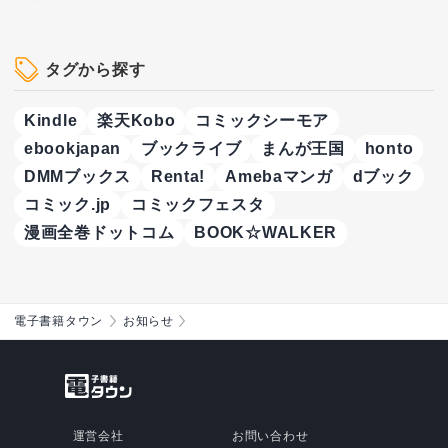
タグから探す
Kindle
楽天Kobo
コミックシーモア
ebookjapan
ブックライブ
まんが王国
honto
DMMブックス
Renta!
Amebaマンガ
dブック
コミック.jp
コミックフェスタ
漫画全巻ドットコム
BOOK☆WALKER
電子書籍タウン
お知らせ
運営会社
お問い合わせ