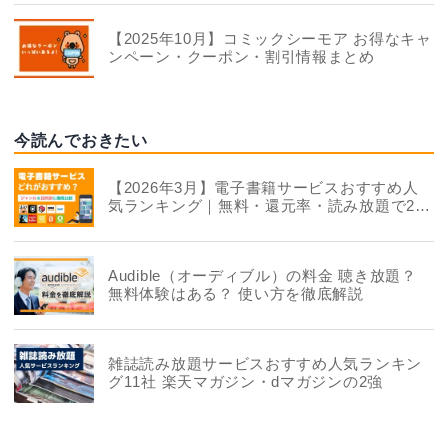
【2025年10月】コミックシーモア お得なキャ
ンペーン・クーポン・割引情報まとめ
今読んでおきたい
【2026年3月】電子書籍サービスおすすめ人
気ランキング｜無料・還元率・読み放題で22
社を徹底比較
Audible（オーディブル）の料金 聴き放題？
無料体験はある？ 使い方を徹底解説
雑誌読み放題サービスおすすめ人気ランキン
グ11社 楽天マガジン・dマガジンの2強