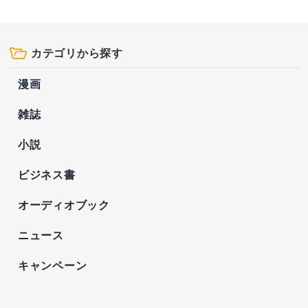
カテゴリから探す
漫画
雑誌
小説
ビジネス書
オーディオブック
ニュース
キャンペーン