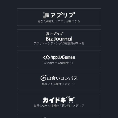
あなたの欲しいアプリが見つかる
アプリマーケティングの実践知が学べる
スマホゲーム情報サイト
出会いを応援するメディア
お得なセール情報の「買い時」メディア