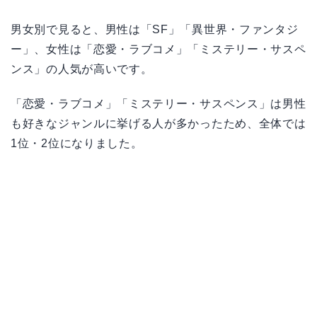
男女別で見ると、男性は「SF」「異世界・ファンタジ
ー」、女性は「恋愛・ラブコメ」「ミステリー・サスペ
ンス」の人気が高いです。
「恋愛・ラブコメ」「ミステリー・サスペンス」は男性
も好きなジャンルに挙げる人が多かったため、全体では
1位・2位になりました。