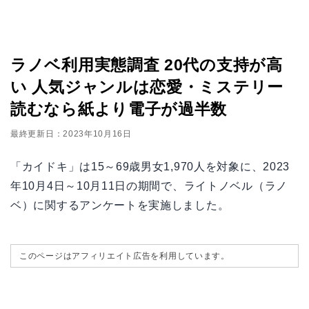
ラノベ利用実態調査 20代の支持が高
い 人気ジャンルは恋愛・ミステリー
読むなら紙より電子が過半数
最終更新日：2023年10月16日
「カイドキ」は15～69歳男女1,970人を対象に、2023
年10月4日～10月11日の期間で、ライトノベル（ラノ
ベ）に関するアンケートを実施しました。
このページはアフィリエイト広告を利用しています。