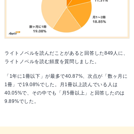
ライトノベルを読んだことがあると回答した849人に、
ライトノベルを読む頻度を質問しました。
「1年に1冊以下」が最多で40.87%、次点が「数ヶ月に
1冊」で19.08%でした。月1冊以上読んでいる人は
40.05%で、その中でも「月5冊以上」と回答したのは
9.89%でした。