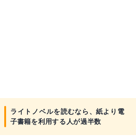
ライトノベルを読むなら、紙より電
子書籍を利用する人が過半数