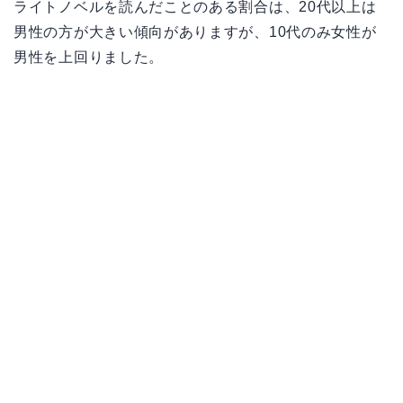
ライトノベルを読んだことのある割合は、20代以上は
男性の方が大きい傾向がありますが、10代のみ女性が
男性を上回りました。