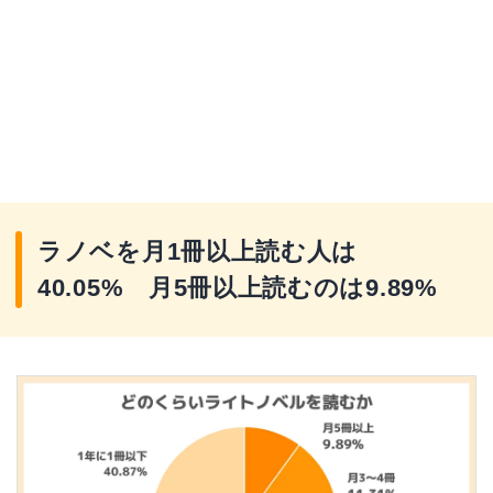
ラノベを月1冊以上読む人は
40.05% 月5冊以上読むのは9.89%