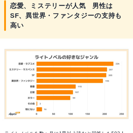
恋愛、ミステリーが人気 男性は
SF、異世界・ファンタジーの支持も
高い