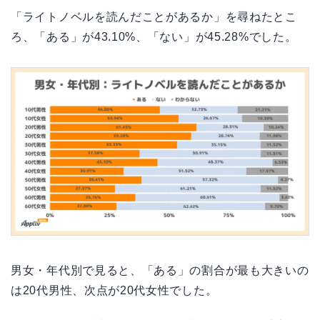
「ライトノベルを読んだことがあるか」を尋ねたとこ
ろ、「ある」が43.10%、「ない」が45.28%でした。
男女・年代別で見ると、「ある」の割合が最も大きいの
は20代男性、次点が20代女性でした。