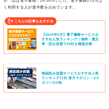
が「ほぼ電子書籍」24.50%でした。電子書籍の方がよ
く利用する人が過半数を占めています。
こちらの記事もおすすめ
【2026年3月】電子書籍サービスお
すすめ人気ランキング｜無料・還元
率・読み放題で22社を徹底比較
雑誌読み放題サービスおすすめ人気
ランキング11社 楽天マガジン・dマ
ガジンの2強