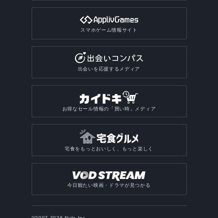
スマホゲーム情報サイト
出会いを応援するメディア
お得なセール情報の「買い時」メディア
宅食をもっとおいしく、もっと楽しく
今日観たい映画・ドラマが見つかる
©2007-2026 Nyle Inc.