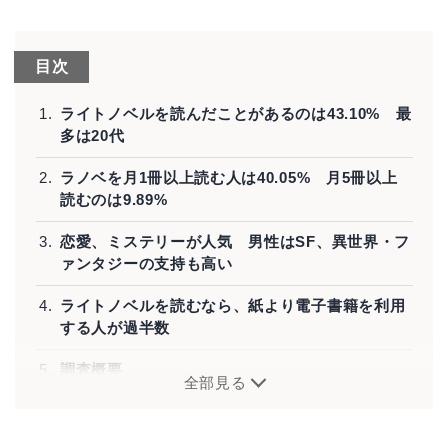
目次
ライトノベルを読んだことがあるのは43.10% 最
多は20代
ラノベを月1冊以上読む人は40.05% 月5冊以上
読むのは9.89%
恋愛、ミステリーが人気 男性はSF、異世界・フ
ァンタジーの支持も高い
ライトノベルを読むなら、紙より電子書籍を利用
する人が過半数
調査概要
全部見る