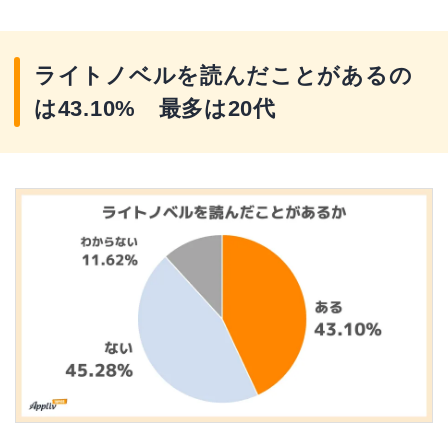
ライトノベルを読んだことがあるの
は43.10% 最多は20代