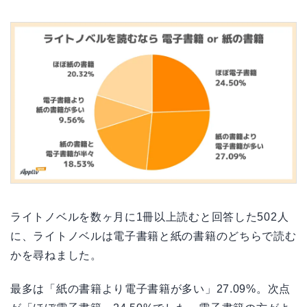
ライトノベルを数ヶ月に1冊以上読むと回答した502人
に、ライトノベルは電子書籍と紙の書籍のどちらで読む
かを尋ねました。
最多は「紙の書籍より電子書籍が多い」27.09%。次点