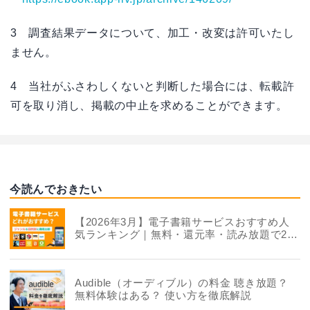
3 調査結果データについて、加工・改変は許可いたし
ません。
4 当社がふさわしくないと判断した場合には、転載許
可を取り消し、掲載の中止を求めることができます。
今読んでおきたい
【2026年3月】電子書籍サービスおすすめ人
気ランキング｜無料・還元率・読み放題で22
社を徹底比較
Audible（オーディブル）の料金 聴き放題？
無料体験はある？ 使い方を徹底解説