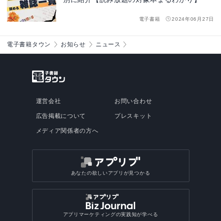
電子書籍
2024年06月27日
電子書籍タウン
お知らせ
ニュース
運営会社
お問い合わせ
広告掲載について
プレスキット
メディア関係者の方へ
あなたの欲しいアプリが見つかる
アプリマーケティングの実践知が学べる