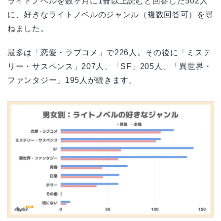
ライトノベルを数ヶ月に1冊以上読むと回答した502人
に、好きなライトノベルのジャンル（複数回答可）を尋
ねました。
最多は「恋愛・ラブコメ」で226人。その後に「ミステ
リー・サスペンス」207人、「SF」205人、「異世界・
ファンタジー」195人が続きます。