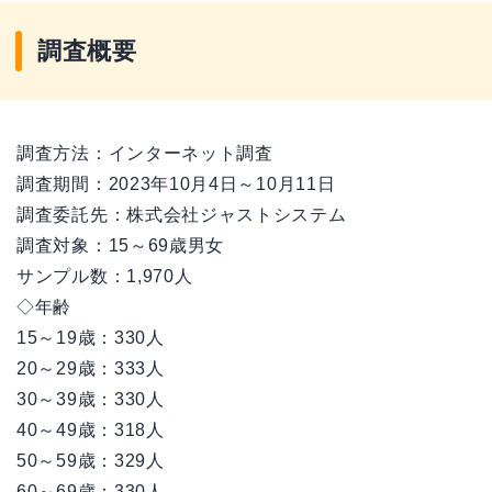
調査概要
調査方法：インターネット調査
調査期間：2023年10月4日～10月11日
調査委託先：株式会社ジャストシステム
調査対象：15～69歳男女
サンプル数：1,970人
◇年齢
15～19歳：330人
20～29歳：333人
30～39歳：330人
40～49歳：318人
50～59歳：329人
60～69歳：330人