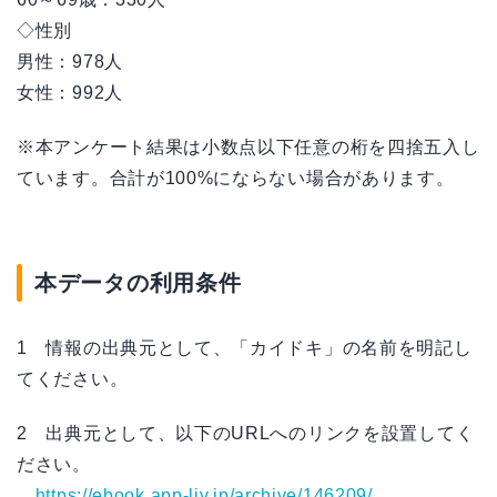
◇性別
男性：978人
女性：992人
※本アンケート結果は小数点以下任意の桁を四捨五入し
ています。合計が100%にならない場合があります。
本データの利用条件
1 情報の出典元として、「カイドキ」の名前を明記し
てください。
2 出典元として、以下のURLへのリンクを設置してく
ださい。
https://ebook.app-liv.jp/archive/146209/