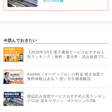
ガジンの2強
今読んでおきたい
【2026年3月】電子書籍サービスおすすめ人
気ランキング｜無料・還元率・読み放題で22
社を徹底比較
Audible（オーディブル）の料金 聴き放題？
無料体験はある？ 使い方を徹底解説
雑誌読み放題サービスおすすめ人気ランキン
グ11社 楽天マガジン・dマガジンの2強