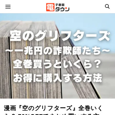
漫画『空のグリフターズ』全巻いく