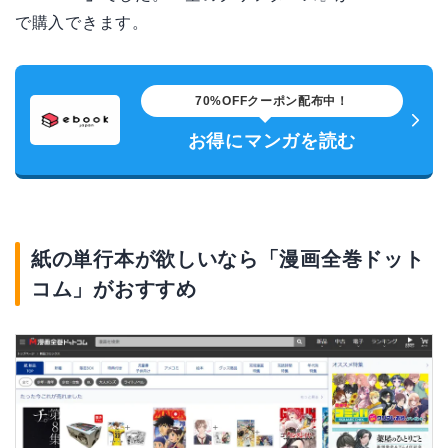
で購入できます。
70%OFFクーポン配布中！
お得にマンガを読む
紙の単行本が欲しいなら「漫画全巻ドット
コム」がおすすめ