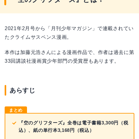
2021年2月号から「月刊少年マガジン」で連載されてい
たクライムサスペンス漫画。
本作は加藤元浩さんによる漫画作品で、作者は過去に第
33回講談社漫画賞少年部門の受賞歴もあります。
あらすじ
まとめ
『空のグリフターズ』全巻は電子書籍3,300円（税
込）、紙の単行本3,168円（税込）