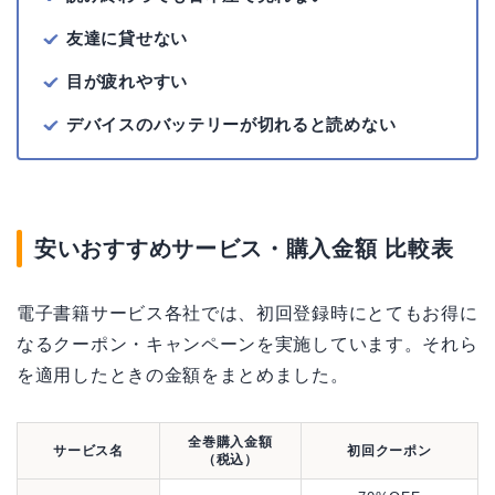
友達に貸せない
目が疲れやすい
デバイスのバッテリーが切れると読めない
安いおすすめサービス・購入金額 比較表
電子書籍サービス各社では、初回登録時にとてもお得に
なるクーポン・キャンペーンを実施しています。それら
を適用したときの金額をまとめました。
全巻購入金額
サービス名
初回クーポン
（税込）