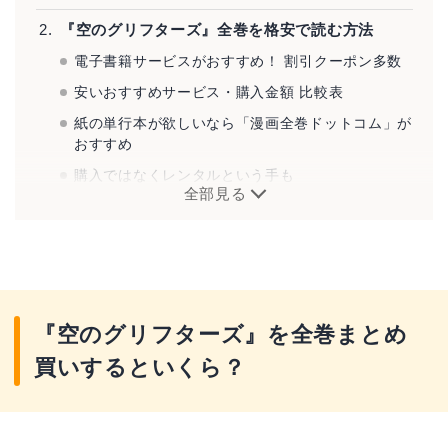
『空のグリフターズ』全巻を格安で読む方法
電子書籍サービスがおすすめ！ 割引クーポン多数
安いおすすめサービス・購入金額 比較表
紙の単行本が欲しいなら「漫画全巻ドットコム」が
おすすめ
購入ではなくレンタルという手も
全部見る
『空のグリフターズ』とは？
『空のグリフターズ』を全巻まとめ
買いするといくら？