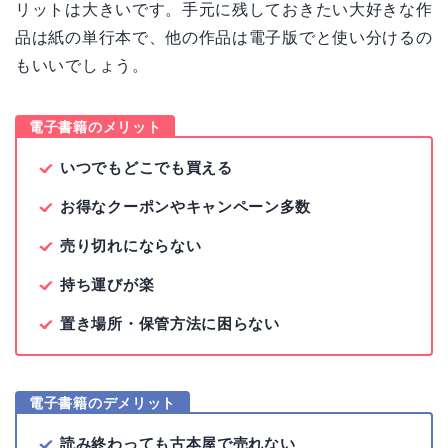
リットは大きいです。手元に残しておきたい大好きな作
品は紙の単行本で、他の作品は電子版でと使い分けるの
もいいでしょう。
電子書籍のメリット
いつでもどこでも買える
お得なクーポンやキャンペーン多数
売り切れにならない
持ち運びが楽
置き場所・保管方法に困らない
電子書籍のデメリット
読み終わっても古本屋で売れない