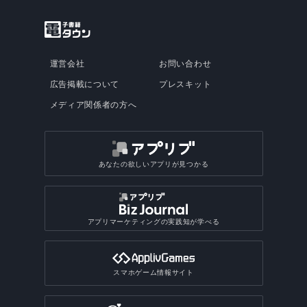
運営会社
お問い合わせ
広告掲載について
プレスキット
メディア関係者の方へ
あなたの欲しいアプリが見つかる
アプリマーケティングの実践知が学べる
スマホゲーム情報サイト