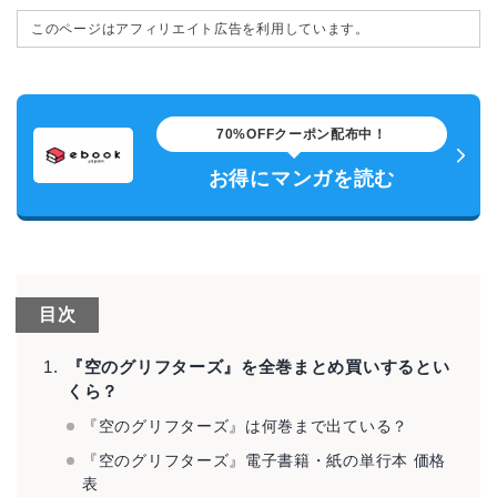
このページはアフィリエイト広告を利用しています。
70%OFFクーポン配布中！
お得にマンガを読む
目次
『空のグリフターズ』を全巻まとめ買いするとい
くら？
『空のグリフターズ』は何巻まで出ている？
『空のグリフターズ』電子書籍・紙の単行本 価格
表