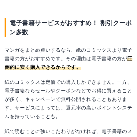
電子書籍サービスがおすすめ！ 割引クーポ
ン多数
マンガをまとめ買いするなら、紙のコミックスより電子
書籍の方がおすすめです。その理由は電子書籍の方が
圧
倒的に安く購入できるからです。
紙のコミックスは定価での購入しかできません。一方、
電子書籍ならセールやクーポンなどでお得に買えること
が多く、キャンペーンで無料公開されることもありま
す。サービスによっては、還元率の高いポイントシステ
ムを持っていることも。
紙で読むことに強いこだわりがなければ、電子書籍のメ