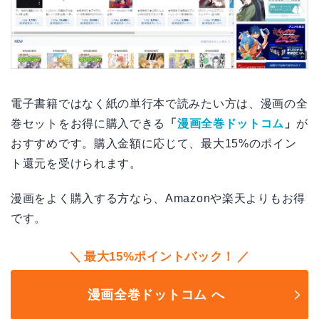
電子書籍ではなく紙の単行本で読みたい方は、漫画の全
巻セットをお得に購入できる
「
漫画全巻ドットコム
」
が
おすすめです。購入金額に応じて、最大15%のポイン
ト還元を受けられます。
漫画をよく購入する方なら、Amazonや楽天よりもお得
です。
最大15%ポイントバック！
漫画全巻ドットコム へ