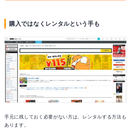
購入ではなくレンタルという手も
手元に残しておく必要がない方は、レンタルする方法も
あります。