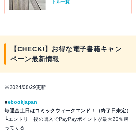
トル一覧
【CHECK!】お得な電子書籍キャン
ペーン最新情報
※2024/08/29更新
■
ebookjapan
毎週金土日はコミックウィークエンド！（終了日未定）
└エントリー後の購入でPayPayポイントが最大20％戻
ってくる