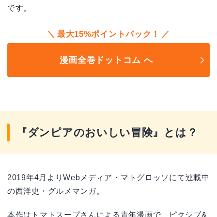
です。
最大15%ポイントバック！
漫画全巻ドットコム へ
『ダンピアのおいしい冒険』とは？
2019年4月よりWebメディア・マトグロッソにて連載中
の西洋史・グルメマンガ。
本作はトマトスープさんによる青年漫画で、ピクシブ&