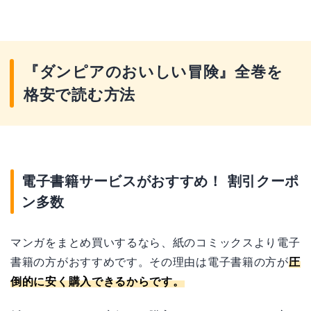
『ダンピアのおいしい冒険』全巻を
格安で読む方法
電子書籍サービスがおすすめ！ 割引クーポ
ン多数
マンガをまとめ買いするなら、紙のコミックスより電子
書籍の方がおすすめです。その理由は電子書籍の方が
圧
倒的に安く購入できるからです。