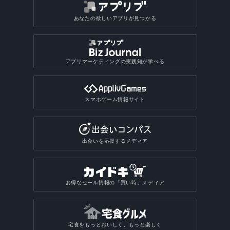
あなたの欲しいアプリが見つかる
アプリマーケティングの実践知が学べる
スマホゲーム情報サイト
出会いを応援するメディア
お得なセール情報の「買い時」メディア
宅食をもっとおいしく、もっと楽しく