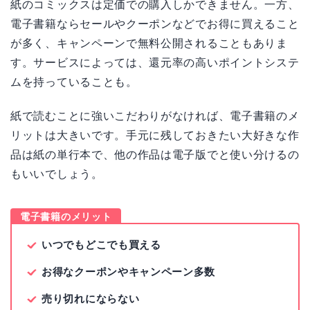
紙のコミックスは定価での購入しかできません。一方、
電子書籍ならセールやクーポンなどでお得に買えること
が多く、キャンペーンで無料公開されることもありま
す。サービスによっては、還元率の高いポイントシステ
ムを持っていることも。
紙で読むことに強いこだわりがなければ、電子書籍のメ
リットは大きいです。手元に残しておきたい大好きな作
品は紙の単行本で、他の作品は電子版でと使い分けるの
もいいでしょう。
電子書籍のメリット
いつでもどこでも買える
お得なクーポンやキャンペーン多数
売り切れにならない