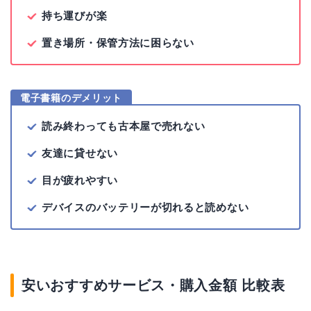
持ち運びが楽
置き場所・保管方法に困らない
電子書籍のデメリット
読み終わっても古本屋で売れない
友達に貸せない
目が疲れやすい
デバイスのバッテリーが切れると読めない
安いおすすめサービス・購入金額 比較表