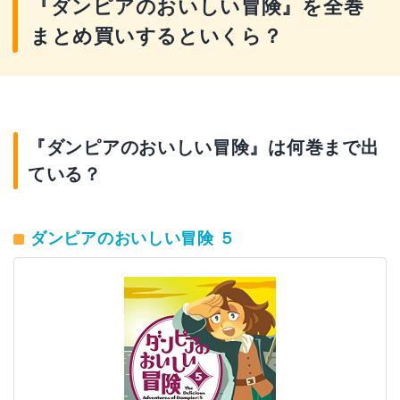
『ダンピアのおいしい冒険』を全巻
まとめ買いするといくら？
『ダンピアのおいしい冒険』は何巻まで出
ている？
ダンピアのおいしい冒険 ５