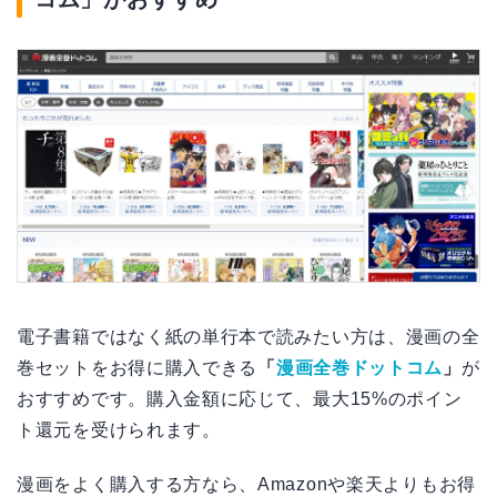
電子書籍ではなく紙の単行本で読みたい方は、漫画の全
巻セットをお得に購入できる
「
漫画全巻ドットコム
」
が
おすすめです。購入金額に応じて、最大15%のポイン
ト還元を受けられます。
漫画をよく購入する方なら、Amazonや楽天よりもお得