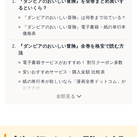
『ダンピアのおいしい冒険』を全巻まとめ買いす
るといくら？
『ダンピアのおいしい冒険』は何巻まで出ている？
『ダンピアのおいしい冒険』電子書籍・紙の単行本
価格表
『ダンピアのおいしい冒険』全巻を格安で読む方
法
電子書籍サービスがおすすめ！ 割引クーポン多数
安いおすすめサービス・購入金額 比較表
紙の単行本が欲しいなら「漫画全巻ドットコム」が
おすすめ
全部見る
『ダンピアのおいしい冒険』とは？