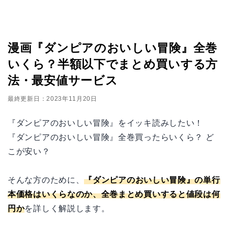
漫画『ダンピアのおいしい冒険』全巻
いくら？半額以下でまとめ買いする方
法・最安値サービス
最終更新日：2023年11月20日
『ダンピアのおいしい冒険』をイッキ読みしたい！
『ダンピアのおいしい冒険』全巻買ったらいくら？ ど
こが安い？
そんな方のために、
『ダンピアのおいしい冒険』の単行
本価格はいくらなのか、全巻まとめ買いすると値段は何
円か
を詳しく解説します。