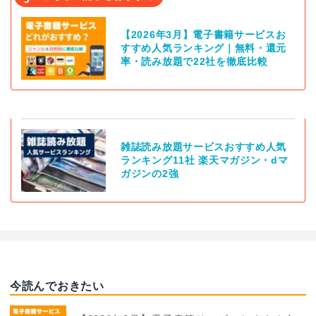
【2026年3月】電子書籍サービスお
すすめ人気ランキング｜無料・還元
率・読み放題で22社を徹底比較
雑誌読み放題サービスおすすめ人気
ランキング11社 楽天マガジン・dマ
ガジンの2強
今読んでおきたい