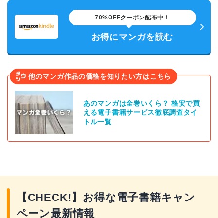
70%OFFクーポン配布中！
お得にマンガを読む
他のマンガ作品の価格を知りたい方はこちら
あのマンガは全巻いくら？ 格安で買
える電子書籍サービス徹底調査タイ
トル一覧
【CHECK!】お得な電子書籍キャン
ペーン最新情報