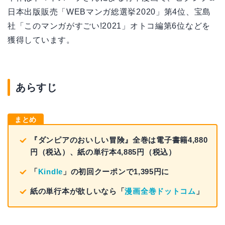
日本出版販売「WEBマンガ総選挙2020」第4位、宝島
社「このマンガがすごい!2021」オトコ編第6位などを
獲得しています。
あらすじ
まとめ
『ダンピアのおいしい冒険』全巻は電子書籍4,880
円（税込）、紙の単行本4,885円（税込）
「
Kindle
」の初回クーポンで1,395円に
紙の単行本が欲しいなら「
漫画全巻ドットコム
」