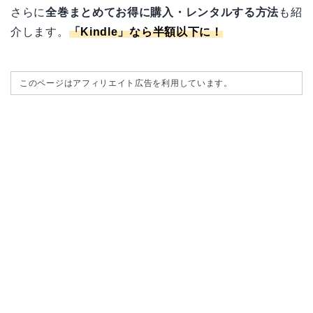
さらに
全巻まとめてお得に購入・レンタルする方法
も紹
介します。
「
Kindle
」なら半額以下に！
このページはアフィリエイト広告を利用しています。