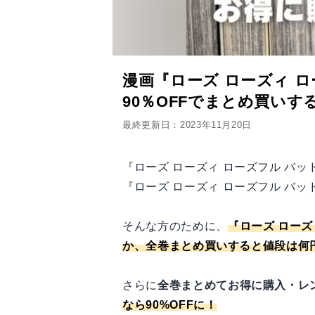
漫画『ローズ ローズィ 
90％OFFでまとめ買い
最終更新日：2023年11月20日
『ローズ ローズィ ローズフル バ
『ローズ ローズィ ローズフル バ
そんな方のために、
『ローズ ロー
か、全巻まとめ買いすると値段は何
さらに
全巻まとめてお得に購入・レ
なら90%OFFに！