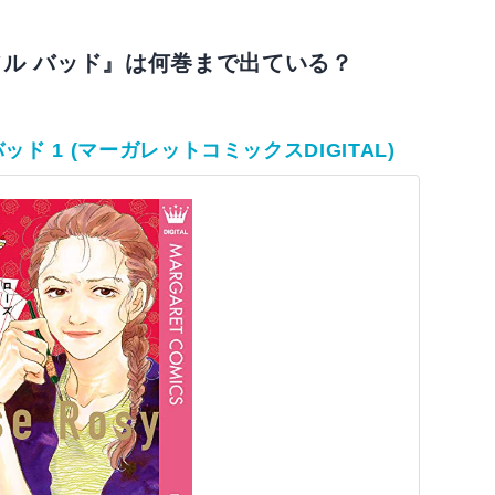
フル バッド』は何巻まで出ている？
ド 1 (マーガレットコミックスDIGITAL)