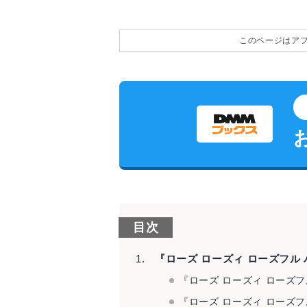
このページはア
目次
『ローズ ローズィ ローズフル
『ローズ ローズィ ローズ
『ローズ ローズィ ローズ