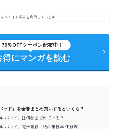
フィリエイト広告を利用しています。
70％OFFクーポン配布中！
お得にマンガを読む
 バッド』を全巻まとめ買いするといくら？
フル バッド』は何巻まで出ている？
フル バッド』電子書籍・紙の単行本 価格表