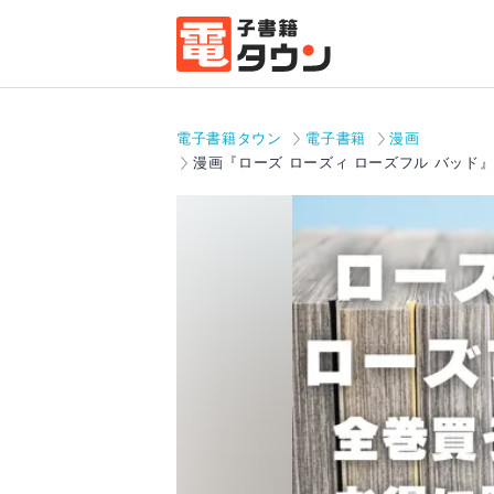
電子書籍タウン
電子書籍
漫画
漫画『ローズ ローズィ ローズフル バッド