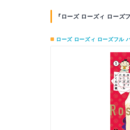
『ローズ ローズィ ローズ
ローズ ローズィ ローズフル バッ