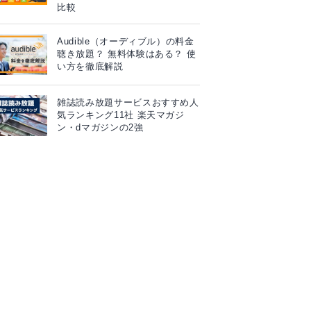
比較
Audible（オーディブル）の料金
聴き放題？ 無料体験はある？ 使
い方を徹底解説
雑誌読み放題サービスおすすめ人
気ランキング11社 楽天マガジ
ン・dマガジンの2強