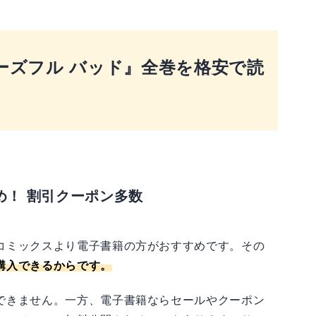
ローズフル バッド』全巻を格安で読
め！ 割引クーポン多数
コミックスより電子書籍の方がおすすめです。その
購入できるからです。
できません。一方、電子書籍ならセールやクーポン