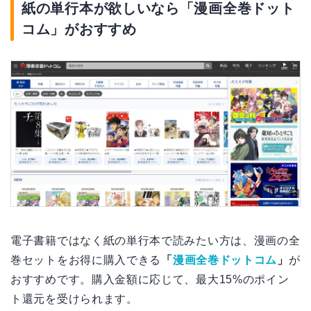
紙の単行本が欲しいなら「漫画全巻ドット
コム」がおすすめ
電子書籍ではなく紙の単行本で読みたい方は、漫画の全
巻セットをお得に購入できる
「
漫画全巻ドットコム
」
が
おすすめです。購入金額に応じて、最大15%のポイン
ト還元を受けられます。