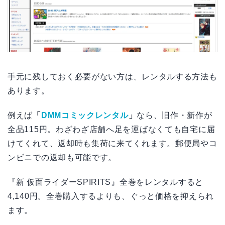
手元に残しておく必要がない方は、レンタルする方法も
あります。
例えば
「
DMMコミックレンタル
」
なら、旧作・新作が
全品115円。わざわざ店舗へ足を運ばなくても自宅に届
けてくれて、返却時も集荷に来てくれます。郵便局やコ
ンビニでの返却も可能です。
『新 仮面ライダーSPIRITS』全巻をレンタルすると
4,140円。全巻購入するよりも、ぐっと価格を抑えられ
ます。