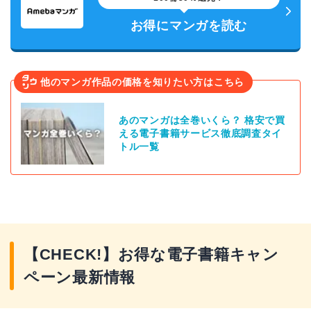
お得にマンガを読む
他のマンガ作品の価格を知りたい方はこちら
あのマンガは全巻いくら？ 格安で買
える電子書籍サービス徹底調査タイ
トル一覧
【CHECK!】お得な電子書籍キャン
ペーン最新情報