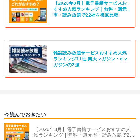
【2026年3月】電子書籍サービスお
すすめ人気ランキング｜無料・還元
率・読み放題で22社を徹底比較
雑誌読み放題サービスおすすめ人気
ランキング11社 楽天マガジン・dマ
ガジンの2強
今読んでおきたい
【2026年3月】電子書籍サービスおすすめ人
気ランキング｜無料・還元率・読み放題で22