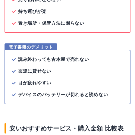
持ち運びが楽
置き場所・保管方法に困らない
電子書籍のデメリット
読み終わっても古本屋で売れない
友達に貸せない
目が疲れやすい
デバイスのバッテリーが切れると読めない
安いおすすめサービス・購入金額 比較表