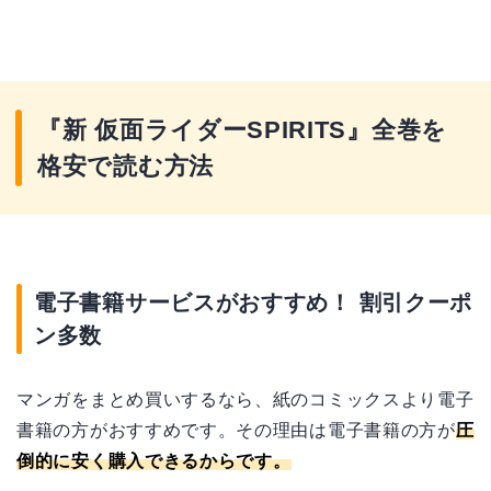
『新 仮面ライダーSPIRITS』全巻を
格安で読む方法
電子書籍サービスがおすすめ！ 割引クーポ
ン多数
マンガをまとめ買いするなら、紙のコミックスより電子
書籍の方がおすすめです。その理由は電子書籍の方が
圧
倒的に安く購入できるからです。