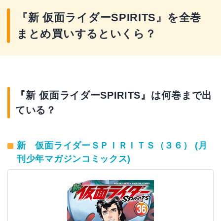
『新 仮面ライダーSPIRITS』を全巻
まとめ買いするといくら？
『新 仮面ライダーSPIRITS』は何巻まで出
ている？
新 仮面ライダーＳＰＩＲＩＴＳ（３６） (月
刊少年マガジンコミックス)