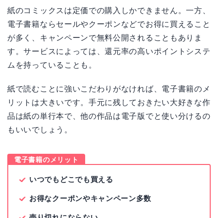
紙のコミックスは定価での購入しかできません。一方、
電子書籍ならセールやクーポンなどでお得に買えること
が多く、キャンペーンで無料公開されることもありま
す。サービスによっては、還元率の高いポイントシステ
ムを持っていることも。
紙で読むことに強いこだわりがなければ、電子書籍のメ
リットは大きいです。手元に残しておきたい大好きな作
品は紙の単行本で、他の作品は電子版でと使い分けるの
もいいでしょう。
電子書籍のメリット
いつでもどこでも買える
お得なクーポンやキャンペーン多数
売り切れにならない