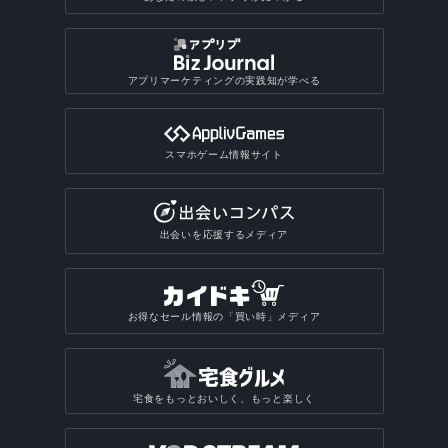
アプリマーケティングの実践知が学べる
スマホゲーム情報サイト
出会いを応援するメディア
お得なセール情報の「買い時」メディア
宅食をもっとおいしく、もっと楽しく