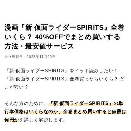
漫画『新 仮面ライダーSPIRITS』全巻
いくら？ 40%OFFでまとめ買いする
方法・最安値サービス
最終更新日：2023年11月20日
『新 仮面ライダーSPIRITS』をイッキ読みしたい！
『新 仮面ライダーSPIRITS』全巻買ったらいくら？ ど
こが安い？
そんな方のために、
『新 仮面ライダーSPIRITS』の単
行本価格はいくらなのか、全巻まとめ買いすると値段は
何円か
を詳しく解説します。