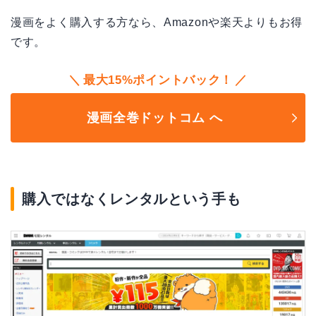
漫画をよく購入する方なら、Amazonや楽天よりもお得
です。
最大15%ポイントバック！
漫画全巻ドットコム へ
購入ではなくレンタルという手も