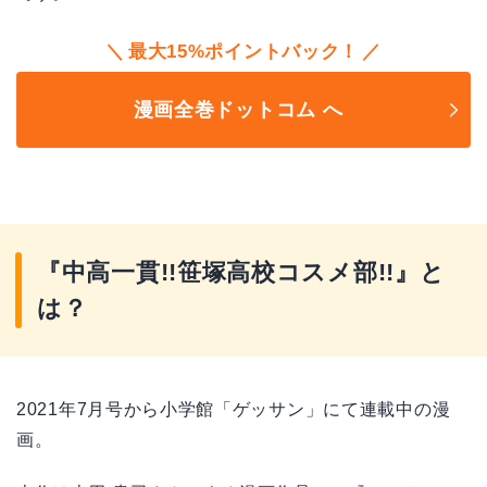
最大15%ポイントバック！
漫画全巻ドットコム へ
『中高一貫!!笹塚高校コスメ部!!』と
は？
2021年7月号から小学館「ゲッサン」にて連載中の漫
画。