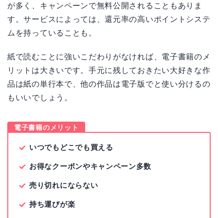
が多く、キャンペーンで無料公開されることもありま
す。サービスによっては、還元率の高いポイントシステ
ムを持っていることも。
紙で読むことに強いこだわりがなければ、電子書籍のメ
リットは大きいです。手元に残しておきたい大好きな作
品は紙の単行本で、他の作品は電子版でと使い分けるの
もいいでしょう。
電子書籍のメリット
いつでもどこでも買える
お得なクーポンやキャンペーン多数
売り切れにならない
持ち運びが楽