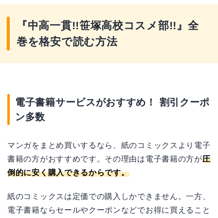
『中高一貫!!笹塚高校コスメ部!!』全
巻を格安で読む方法
電子書籍サービスがおすすめ！ 割引クーポ
ン多数
マンガをまとめ買いするなら、紙のコミックスより電子
書籍の方がおすすめです。その理由は電子書籍の方が
圧
倒的に安く購入できるからです。
紙のコミックスは定価での購入しかできません。一方、
電子書籍ならセールやクーポンなどでお得に買えること