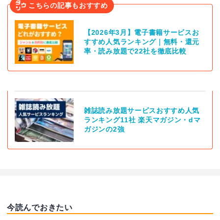
こちらの記事もおすすめ
【2026年3月】電子書籍サービスお
すすめ人気ランキング｜無料・還元
率・読み放題で22社を徹底比較
雑誌読み放題サービスおすすめ人気
ランキング11社 楽天マガジン・dマ
ガジンの2強
今読んでおきたい