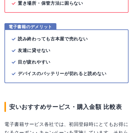
置き場所・保管方法に困らない
電子書籍のデメリット
読み終わっても古本屋で売れない
友達に貸せない
目が疲れやすい
デバイスのバッテリーが切れると読めない
安いおすすめサービス・購入金額 比較表
電子書籍サービス各社では、初回登録時にとてもお得に
なるクーポン・キャンペーンを実施しています。それら