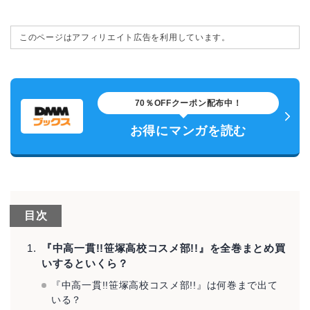
このページはアフィリエイト広告を利用しています。
70％OFFクーポン配布中！
お得にマンガを読む
目次
『中高一貫!!笹塚高校コスメ部!!』を全巻まとめ買
いするといくら？
『中高一貫!!笹塚高校コスメ部!!』は何巻まで出て
いる？