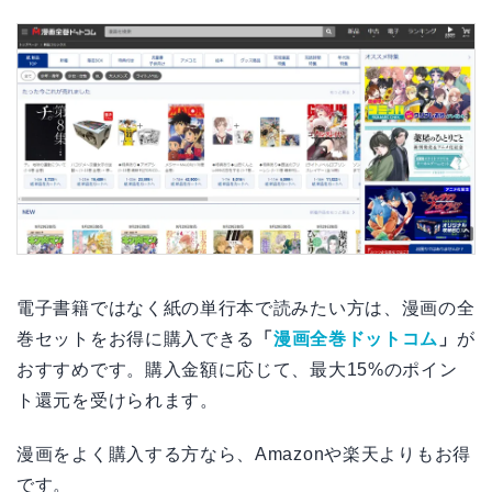
電子書籍ではなく紙の単行本で読みたい方は、漫画の全
巻セットをお得に購入できる
「
漫画全巻ドットコム
」
が
おすすめです。購入金額に応じて、最大15%のポイン
ト還元を受けられます。
漫画をよく購入する方なら、Amazonや楽天よりもお得
です。