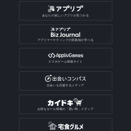
あなたの欲しいアプリが見つかる
アプリマーケティングの実践知が学べる
スマホゲーム情報サイト
出会いを応援するメディア
お得なセール情報の「買い時」メディア