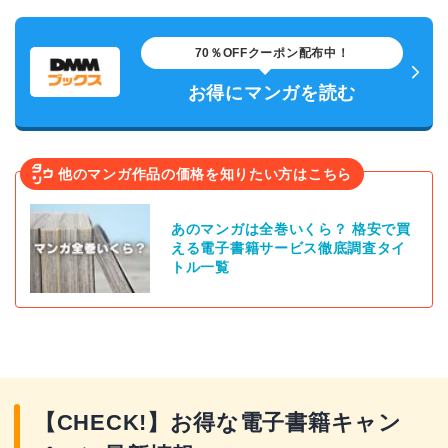
70％OFFクーポン配布中！
お得にマンガを読む
他のマンガ作品の価格を知りたい方はこちら
あのマンガは全巻いくら？ 格安で買
える電子書籍サービス徹底調査タイ
トル一覧
【CHECK!】お得な電子書籍キャン