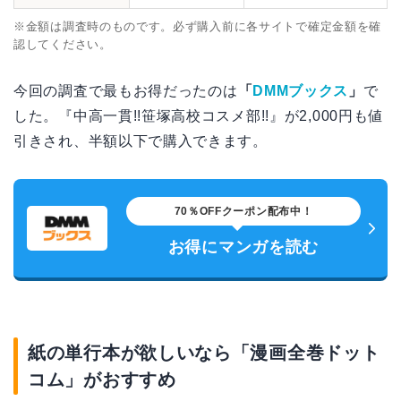
※金額は調査時のものです。必ず購入前に各サイトで確定金額を確
認してください。
今回の調査で最もお得だったのは
「
DMMブックス
」
で
した。『中高一貫!!笹塚高校コスメ部!!』が2,000円も値
引きされ、半額以下で購入できます。
70％OFFクーポン配布中！
お得にマンガを読む
紙の単行本が欲しいなら「漫画全巻ドット
コム」がおすすめ