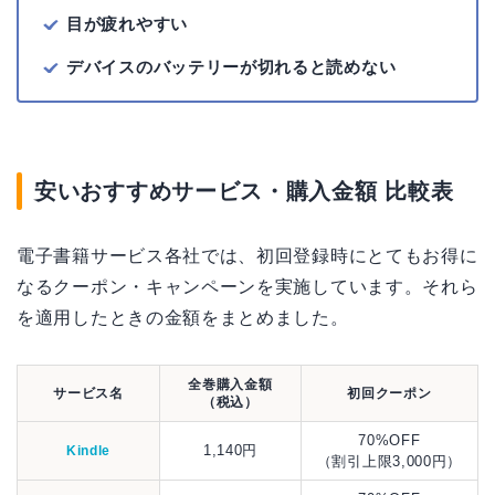
目が疲れやすい
デバイスのバッテリーが切れると読めない
安いおすすめサービス・購入金額 比較表
電子書籍サービス各社では、初回登録時にとてもお得に
なるクーポン・キャンペーンを実施しています。それら
を適用したときの金額をまとめました。
全巻購入金額
サービス名
初回クーポン
（税込）
70%OFF
1,140円
Kindle
（割引上限3,000円）