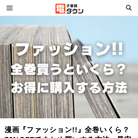
漫画『ファッション!!』全巻いくら？