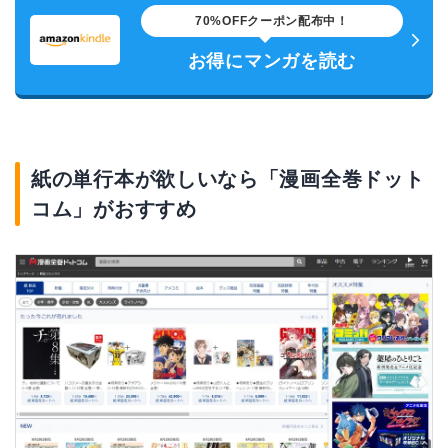
70%OFFクーポン配布中！
お得にマンガを読む
紙の単行本が欲しいなら「漫画全巻ドット
コム」がおすすめ