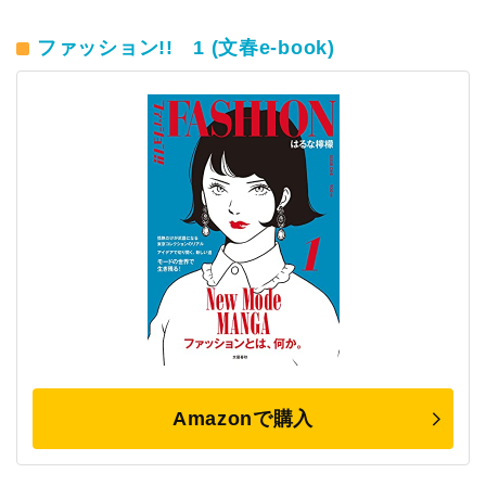
ファッション!! 1 (文春e-book)
Amazonで購入