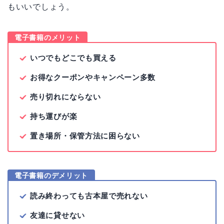
もいいでしょう。
電子書籍のメリット
いつでもどこでも買える
お得なクーポンやキャンペーン多数
売り切れにならない
持ち運びが楽
置き場所・保管方法に困らない
電子書籍のデメリット
読み終わっても古本屋で売れない
友達に貸せない