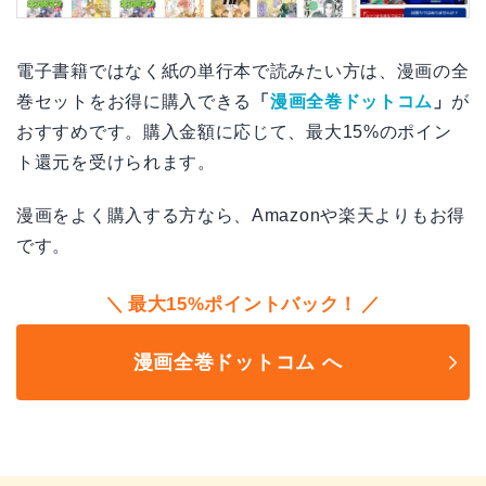
電子書籍ではなく紙の単行本で読みたい方は、漫画の全
巻セットをお得に購入できる
「
漫画全巻ドットコム
」
が
おすすめです。購入金額に応じて、最大15%のポイン
ト還元を受けられます。
漫画をよく購入する方なら、Amazonや楽天よりもお得
です。
最大15%ポイントバック！
漫画全巻ドットコム へ