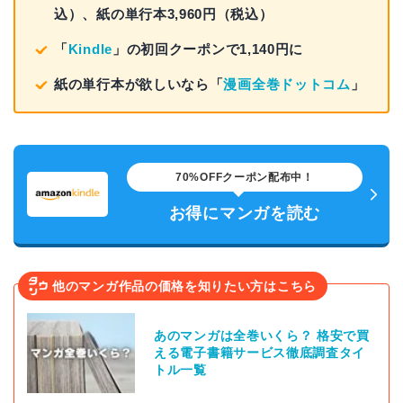
込）、紙の単行本3,960円（税込）
「
Kindle
」の初回クーポンで1,140円に
紙の単行本が欲しいなら「
漫画全巻ドットコム
」
70%OFFクーポン配布中！
お得にマンガを読む
他のマンガ作品の価格を知りたい方はこちら
あのマンガは全巻いくら？ 格安で買
える電子書籍サービス徹底調査タイ
トル一覧