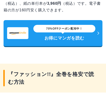
（税込）、紙の単行本が
3,960円
（税込）です。電子書
籍の方が160円安く購入できます。
70%OFFクーポン配布中！
お得にマンガを読む
『ファッション!!』全巻を格安で読
む方法