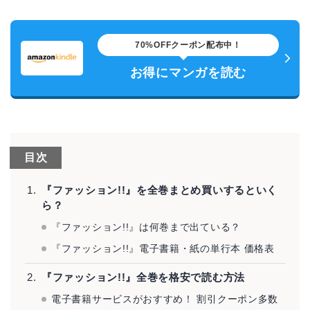
70%OFFクーポン配布中！
お得にマンガを読む
目次
『ファッション!!』を全巻まとめ買いするといく
ら？
『ファッション!!』は何巻まで出ている？
『ファッション!!』電子書籍・紙の単行本 価格表
『ファッション!!』全巻を格安で読む方法
電子書籍サービスがおすすめ！ 割引クーポン多数