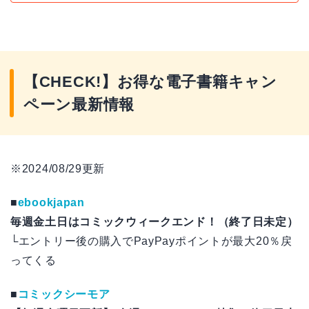
【CHECK!】お得な電子書籍キャン
ペーン最新情報
※2024/08/29更新
■
ebookjapan
毎週金土日はコミックウィークエンド！（終了日未定）
└エントリー後の購入でPayPayポイントが最大20％戻
ってくる
■
コミックシーモア