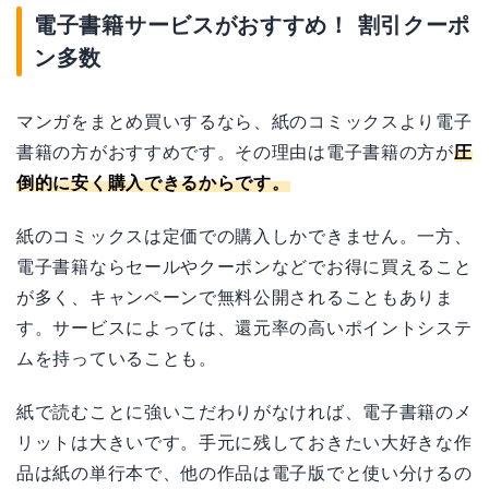
電子書籍サービスがおすすめ！ 割引クーポ
ン多数
マンガをまとめ買いするなら、紙のコミックスより電子
書籍の方がおすすめです。その理由は電子書籍の方が
圧
倒的に安く購入できるからです。
紙のコミックスは定価での購入しかできません。一方、
電子書籍ならセールやクーポンなどでお得に買えること
が多く、キャンペーンで無料公開されることもありま
す。サービスによっては、還元率の高いポイントシステ
ムを持っていることも。
紙で読むことに強いこだわりがなければ、電子書籍のメ
リットは大きいです。手元に残しておきたい大好きな作
品は紙の単行本で、他の作品は電子版でと使い分けるの