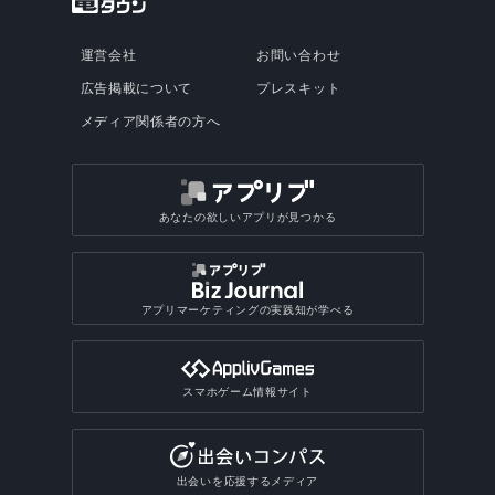
運営会社
お問い合わせ
広告掲載について
プレスキット
メディア関係者の方へ
あなたの欲しいアプリが見つかる
アプリマーケティングの実践知が学べる
スマホゲーム情報サイト
出会いを応援するメディア