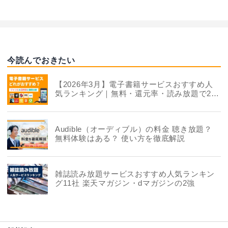
今読んでおきたい
【2026年3月】電子書籍サービスおすすめ人
気ランキング｜無料・還元率・読み放題で22
社を徹底比較
Audible（オーディブル）の料金 聴き放題？
無料体験はある？ 使い方を徹底解説
雑誌読み放題サービスおすすめ人気ランキン
グ11社 楽天マガジン・dマガジンの2強