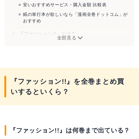
安いおすすめサービス・購入金額 比較表
紙の単行本が欲しいなら「漫画全巻ドットコム」が
おすすめ
『ファッション!!』とは？
全部見る
『ファッション!!』を全巻まとめ買
いするといくら？
『ファッション!!』は何巻まで出ている？