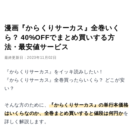
漫画『からくりサーカス』全巻いく
ら？ 40%OFFでまとめ買いする方
法・最安値サービス
最終更新日：2023年11月02日
『からくりサーカス』をイッキ読みしたい！
『からくりサーカス』全巻買ったらいくら？ どこが安
い？
そんな方のために、
『からくりサーカス』の単行本価格
はいくらなのか、全巻まとめ買いすると値段は何円か
を
詳しく解説します。