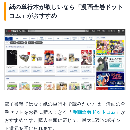
紙の単行本が欲しいなら「漫画全巻ドット
コム」がおすすめ
電子書籍ではなく紙の単行本で読みたい方は、漫画の全
巻セットをお得に購入できる
「
漫画全巻ドットコム
」
が
おすすめです。購入金額に応じて、最大15%のポイン
ト還元を受けられます。