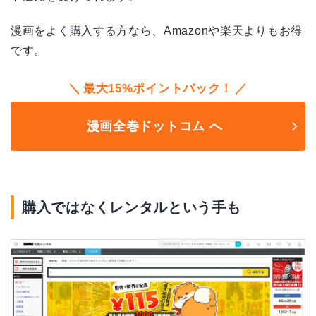
漫画をよく購入する方なら、Amazonや楽天よりもお得
です。
最大15%ポイントバック！
漫画全巻ドットコム へ
購入ではなくレンタルという手も