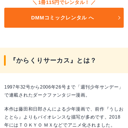
1冊115円でレンタル！
DMMコミックレンタル へ
『からくりサーカス』とは？
1997年32号から2006年26号まで「週刊少年サンデー」
で連載されたダークファンタジー漫画。
本作は藤田和日郎さんによる少年漫画で、前作『うしお
ととら』よりもバイオレンスな描写が多めです。2018
年にはＴＯＫＹＯ ＭＸなどでアニメ化されました。