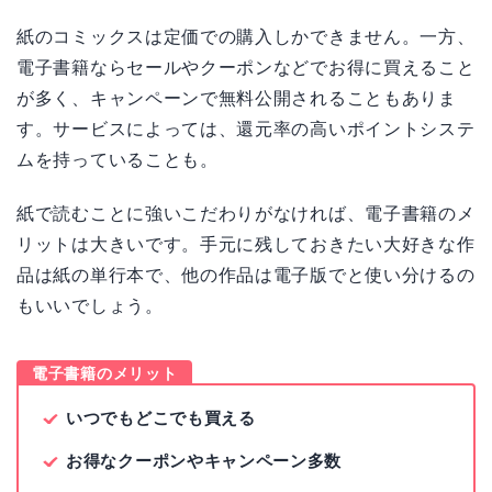
紙のコミックスは定価での購入しかできません。一方、
電子書籍ならセールやクーポンなどでお得に買えること
が多く、キャンペーンで無料公開されることもありま
す。サービスによっては、還元率の高いポイントシステ
ムを持っていることも。
紙で読むことに強いこだわりがなければ、電子書籍のメ
リットは大きいです。手元に残しておきたい大好きな作
品は紙の単行本で、他の作品は電子版でと使い分けるの
もいいでしょう。
電子書籍のメリット
いつでもどこでも買える
お得なクーポンやキャンペーン多数