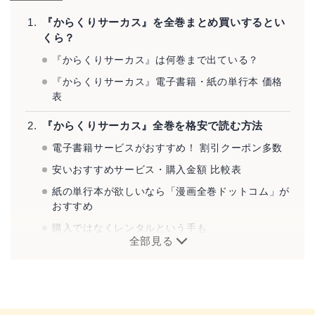
『からくりサーカス』を全巻まとめ買いするとい
くら？
『からくりサーカス』は何巻まで出ている？
『からくりサーカス』電子書籍・紙の単行本 価格
表
『からくりサーカス』全巻を格安で読む方法
電子書籍サービスがおすすめ！ 割引クーポン多数
安いおすすめサービス・購入金額 比較表
紙の単行本が欲しいなら「漫画全巻ドットコム」が
おすすめ
購入ではなくレンタルという手も
全部見る
『からくりサーカス』とは？