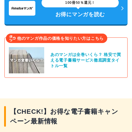
100冊50％還元！
お得にマンガを読む
他のマンガ作品の価格を知りたい方はこちら
あのマンガは全巻いくら？ 格安で買
える電子書籍サービス徹底調査タイ
トル一覧
【CHECK!】お得な電子書籍キャン
ペーン最新情報