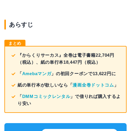
あらすじ
まとめ
『からくりサーカス』全巻は電子書籍22,704円
（税込）、紙の単行本18,447円（税込）
「
Amebaマンガ
」の初回クーポンで13,622円に
紙の単行本が欲しいなら「
漫画全巻ドットコム
」
「
DMMコミックレンタル
」で借りれば購入するよ
り安い