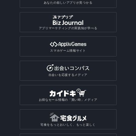
あなたの欲しいアプリが見つかる
アプリマーケティングの実践知が学べる
スマホゲーム情報サイト
出会いを応援するメディア
お得なセール情報の「買い時」メディア
宅食をもっとおいしく、もっと楽しく