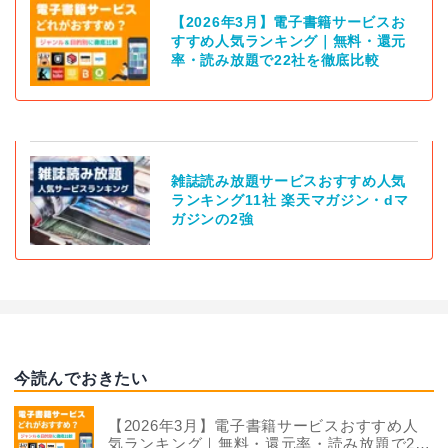
【2026年3月】電子書籍サービスお
すすめ人気ランキング｜無料・還元
率・読み放題で22社を徹底比較
雑誌読み放題サービスおすすめ人気
ランキング11社 楽天マガジン・dマ
ガジンの2強
今読んでおきたい
【2026年3月】電子書籍サービスおすすめ人
気ランキング｜無料・還元率・読み放題で22