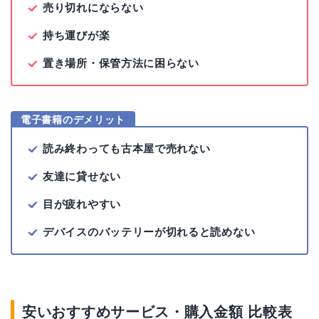
売り切れにならない
持ち運びが楽
置き場所・保管方法に困らない
電子書籍のデメリット
読み終わっても古本屋で売れない
友達に貸せない
目が疲れやすい
デバイスのバッテリーが切れると読めない
安いおすすめサービス・購入金額 比較表