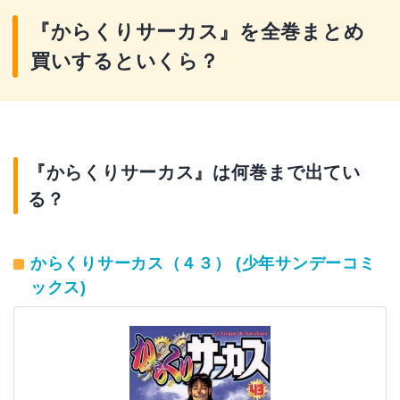
『からくりサーカス』を全巻まとめ
買いするといくら？
『からくりサーカス』は何巻まで出てい
る？
からくりサーカス（４３） (少年サンデーコミ
ックス)