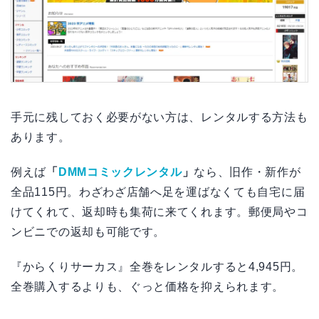
手元に残しておく必要がない方は、レンタルする方法も
あります。
例えば
「
DMMコミックレンタル
」
なら、旧作・新作が
全品115円。わざわざ店舗へ足を運ばなくても自宅に届
けてくれて、返却時も集荷に来てくれます。郵便局やコ
ンビニでの返却も可能です。
『からくりサーカス』全巻をレンタルすると4,945円。
全巻購入するよりも、ぐっと価格を抑えられます。