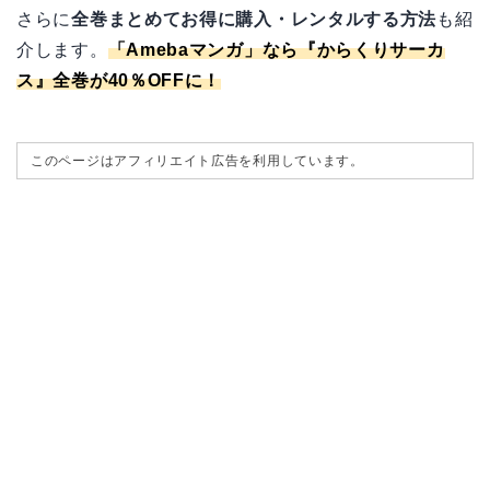
さらに
全巻まとめてお得に購入・レンタルする方法
も紹
介します。
「
Amebaマンガ
」なら『からくりサーカ
ス』全巻が40％OFFに！
このページはアフィリエイト広告を利用しています。