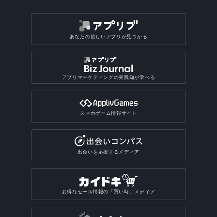
あなたの欲しいアプリが見つかる
アプリマーケティングの実践知が学べる
スマホゲーム情報サイト
出会いを応援するメディア
お得なセール情報の「買い時」メディア