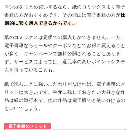
マンガをまとめ買いするなら、紙のコミックスより電子
書籍の方がおすすめです。その理由は電子書籍の方が
圧
倒的に安く購入できるからです。
紙のコミックスは定価での購入しかできません。一方、
電子書籍ならセールやクーポンなどでお得に買えること
が多く、キャンペーンで無料公開されることもありま
す。サービスによっては、還元率の高いポイントシステ
ムを持っていることも。
紙で読むことに強いこだわりがなければ、電子書籍のメ
リットは大きいです。手元に残しておきたい大好きな作
品は紙の単行本で、他の作品は電子版でと使い分けるの
もいいでしょう。
電子書籍のメリット