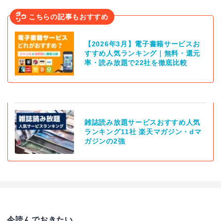
こちらの記事もおすすめ
【2026年3月】電子書籍サービスお
すすめ人気ランキング｜無料・還元
率・読み放題で22社を徹底比較
雑誌読み放題サービスおすすめ人気
ランキング11社 楽天マガジン・dマ
ガジンの2強
今読んでおきたい