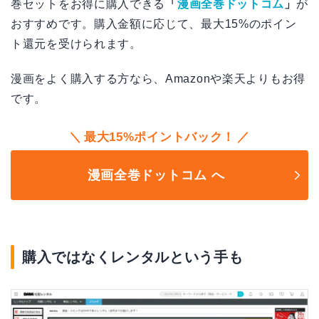
巻セットをお得に購入できる
「
漫画全巻ドットコム
」
が
おすすめです。購入金額に応じて、最大15%のポイン
ト還元を受けられます。
漫画をよく購入する方なら、Amazonや楽天よりもお得
です。
最大15%ポイントバック！
漫画全巻ドットコム へ
購入ではなくレンタルという手も