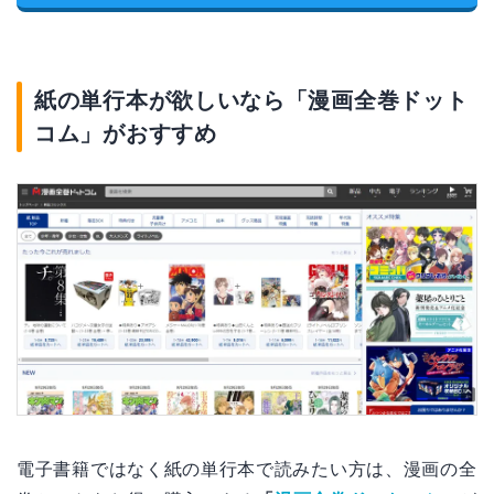
紙の単行本が欲しいなら「漫画全巻ドット
コム」がおすすめ
電子書籍ではなく紙の単行本で読みたい方は、漫画の全