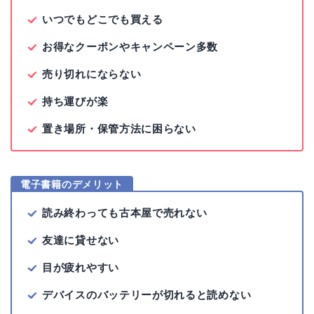
いつでもどこでも買える
お得なクーポンやキャンペーン多数
売り切れにならない
持ち運びが楽
置き場所・保管方法に困らない
電子書籍のデメリット
読み終わっても古本屋で売れない
友達に貸せない
目が疲れやすい
デバイスのバッテリーが切れると読めない