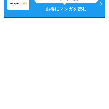
お得にマンガを読む