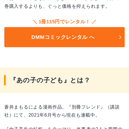
巻購入するよりも、ぐっと価格を抑えられます。
1冊115円でレンタル！
DMMコミックレンタル へ
『あの子の子ども』とは？
蒼井まもるによる漫画作品。『別冊フレンド』（講談
社）にて、2021年6月号から現在も連載中。