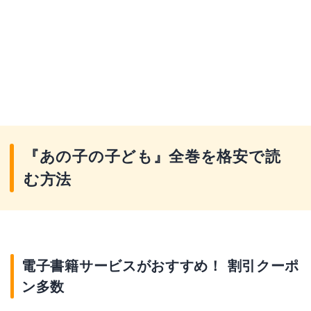
『あの子の子ども』全巻を格安で読
む方法
電子書籍サービスがおすすめ！ 割引クーポ
ン多数