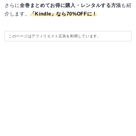
さらに
全巻まとめてお得に購入・レンタルする方法
も紹
介します。
「
Kindle
」なら70%OFFに！
このページはアフィリエイト広告を利用しています。