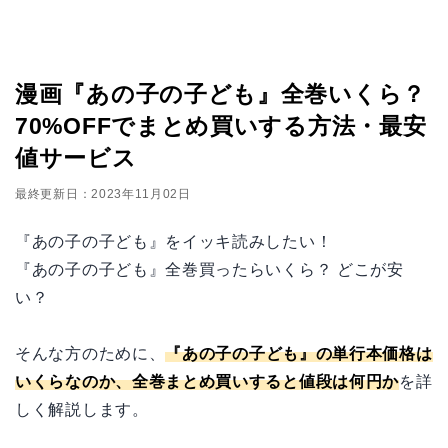
漫画『あの子の子ども』全巻いくら？
70%OFFでまとめ買いする方法・最安
値サービス
最終更新日：2023年11月02日
『あの子の子ども』をイッキ読みしたい！
『あの子の子ども』全巻買ったらいくら？ どこが安
い？
そんな方のために、
『あの子の子ども』の単行本価格は
いくらなのか、全巻まとめ買いすると値段は何円か
を詳
しく解説します。