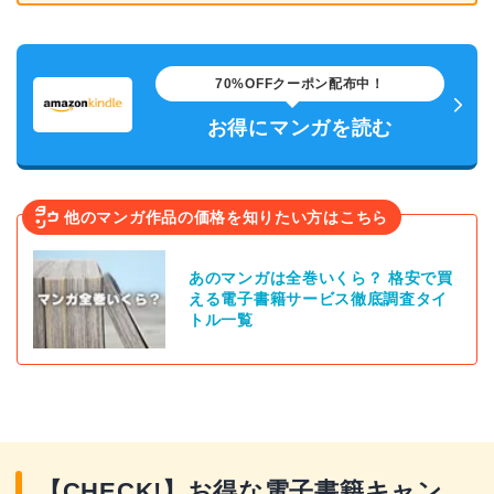
70%OFFクーポン配布中！
お得にマンガを読む
他のマンガ作品の価格を知りたい方はこちら
あのマンガは全巻いくら？ 格安で買
える電子書籍サービス徹底調査タイ
トル一覧
【CHECK!】お得な電子書籍キャン