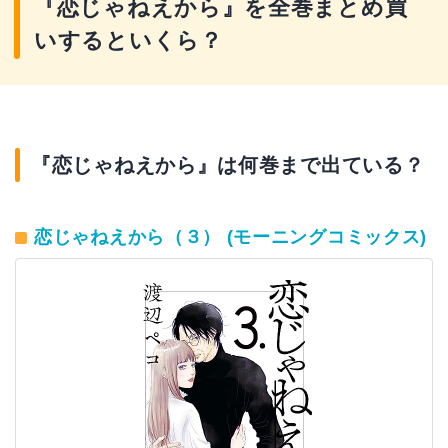
『恋じゃねえから』を全巻まとめ買
いするといくら？
『恋じゃねえから』は何巻まで出ている？
恋じゃねえから（３） (モーニングコミックス)