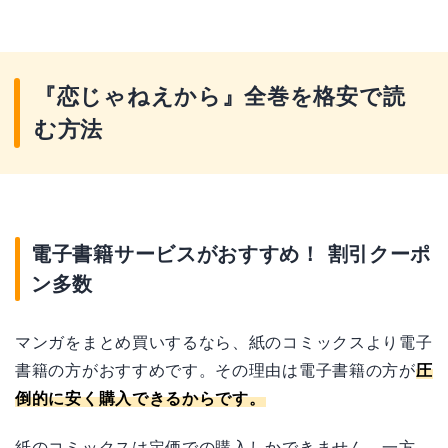
『恋じゃねえから』全巻を格安で読
む方法
電子書籍サービスがおすすめ！ 割引クーポ
ン多数
マンガをまとめ買いするなら、紙のコミックスより電子
書籍の方がおすすめです。その理由は電子書籍の方が
圧
倒的に安く購入できるからです。
紙のコミックスは定価での購入しかできません。一方、