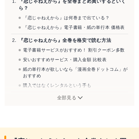
『恋じゃねえから』を全巻まとめ買いするといく
ら？
『恋じゃねえから』は何巻まで出ている？
『恋じゃねえから』電子書籍・紙の単行本 価格表
『恋じゃねえから』全巻を格安で読む方法
電子書籍サービスがおすすめ！ 割引クーポン多数
安いおすすめサービス・購入金額 比較表
紙の単行本が欲しいなら「漫画全巻ドットコム」が
おすすめ
購入ではなくレンタルという手も
全部見る
『恋じゃねえから』とは？