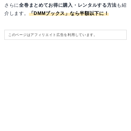
さらに
全巻まとめてお得に購入・レンタルする方法
も紹
介します。
「
DMMブックス
」なら半額以下に！
このページはアフィリエイト広告を利用しています。