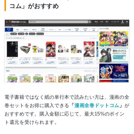
コム」がおすすめ
電子書籍ではなく紙の単行本で読みたい方は、漫画の全
巻セットをお得に購入できる
「
漫画全巻ドットコム
」
が
おすすめです。購入金額に応じて、最大15%のポイン
ト還元を受けられます。