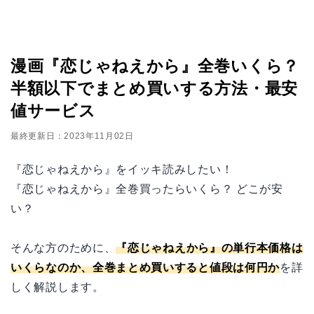
漫画『恋じゃねえから』全巻いくら？
半額以下でまとめ買いする方法・最安
値サービス
最終更新日：2023年11月02日
『恋じゃねえから』をイッキ読みしたい！
『恋じゃねえから』全巻買ったらいくら？ どこが安
い？
そんな方のために、
『恋じゃねえから』の単行本価格は
いくらなのか、全巻まとめ買いすると値段は何円か
を詳
しく解説します。