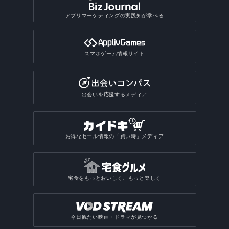
アプリマーケティングの実践知が学べる
スマホゲーム情報サイト
出会いを応援するメディア
お得なセール情報の「買い時」メディア
宅食をもっとおいしく、もっと楽しく
今日観たい映画・ドラマが見つかる