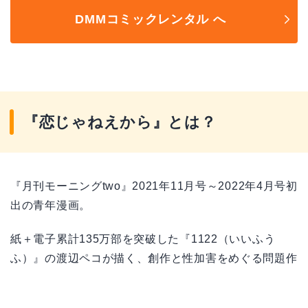
DMMコミックレンタル へ
『恋じゃねえから』とは？
『月刊モーニングtwo』2021年11月号～2022年4月号初
出の青年漫画。
紙＋電子累計135万部を突破した『1122（いいふう
ふ）』の渡辺ペコが描く、創作と性加害をめぐる問題作