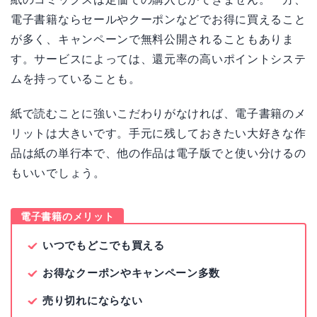
電子書籍ならセールやクーポンなどでお得に買えること
が多く、キャンペーンで無料公開されることもありま
す。サービスによっては、還元率の高いポイントシステ
ムを持っていることも。
紙で読むことに強いこだわりがなければ、電子書籍のメ
リットは大きいです。手元に残しておきたい大好きな作
品は紙の単行本で、他の作品は電子版でと使い分けるの
もいいでしょう。
電子書籍のメリット
いつでもどこでも買える
お得なクーポンやキャンペーン多数
売り切れにならない