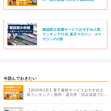
雑誌読み放題サービスおすすめ人気
ランキング11社 楽天マガジン・dマ
ガジンの2強
今読んでおきたい
【2026年3月】電子書籍サービスおすすめ人
気ランキング｜無料・還元率・読み放題で22
社を徹底比較