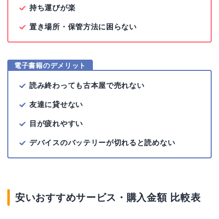
持ち運びが楽
置き場所・保管方法に困らない
電子書籍のデメリット
読み終わっても古本屋で売れない
友達に貸せない
目が疲れやすい
デバイスのバッテリーが切れると読めない
安いおすすめサービス・購入金額 比較表