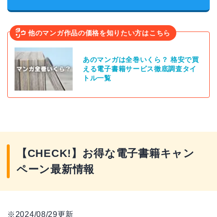
他のマンガ作品の価格を知りたい方はこちら
あのマンガは全巻いくら？ 格安で買
える電子書籍サービス徹底調査タイ
トル一覧
【CHECK!】お得な電子書籍キャン
ペーン最新情報
※2024/08/29更新