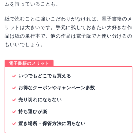
ムを持っていることも。
紙で読むことに強いこだわりがなければ、電子書籍のメ
リットは大きいです。手元に残しておきたい大好きな作
品は紙の単行本で、他の作品は電子版でと使い分けるの
もいいでしょう。
電子書籍のメリット
いつでもどこでも買える
お得なクーポンやキャンペーン多数
売り切れにならない
持ち運びが楽
置き場所・保管方法に困らない