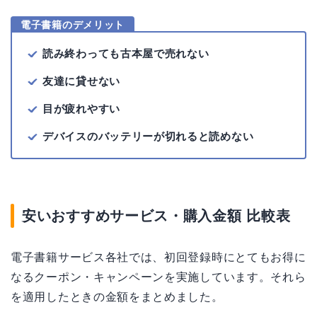
電子書籍のデメリット
読み終わっても古本屋で売れない
友達に貸せない
目が疲れやすい
デバイスのバッテリーが切れると読めない
安いおすすめサービス・購入金額 比較表
電子書籍サービス各社では、初回登録時にとてもお得に
なるクーポン・キャンペーンを実施しています。それら
を適用したときの金額をまとめました。