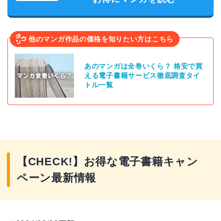
他のマンガ作品の価格を知りたい方はこちら
あのマンガは全巻いくら？ 格安で買
える電子書籍サービス徹底調査タイ
トル一覧
【CHECK!】お得な電子書籍キャン
ペーン最新情報