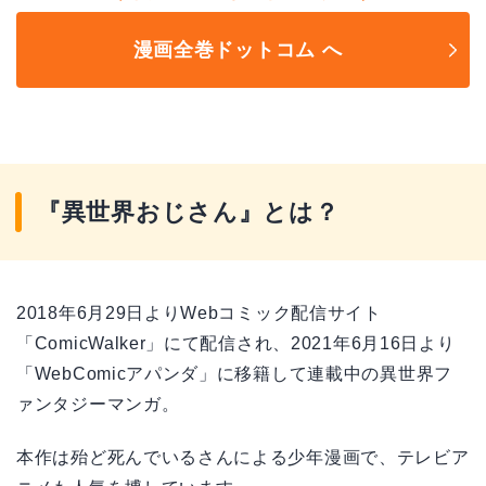
漫画全巻ドットコム へ
『異世界おじさん』とは？
2018年6月29日よりWebコミック配信サイト
「ComicWalker」にて配信され、2021年6月16日より
「WebComicアパンダ」に移籍して連載中の異世界フ
ァンタジーマンガ。
本作は殆ど死んでいるさんによる少年漫画で、テレビア