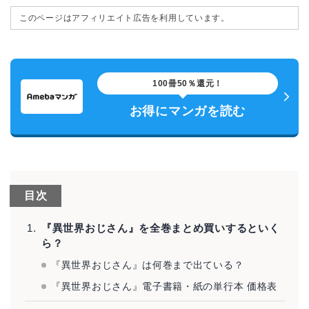
このページはアフィリエイト広告を利用しています。
100冊50％還元！
お得にマンガを読む
目次
『異世界おじさん』を全巻まとめ買いするといく
ら？
『異世界おじさん』は何巻まで出ている？
『異世界おじさん』電子書籍・紙の単行本 価格表