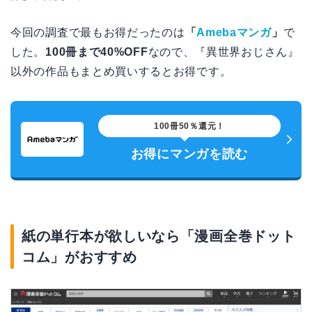
今回の調査で最もお得だったのは
「
Amebaマンガ
」
で
した。
100冊まで40%OFF
なので、『異世界おじさん』
以外の作品もまとめ買いするとお得です。
100冊50％還元！
お得にマンガを読む
紙の単行本が欲しいなら「漫画全巻ドット
コム」がおすすめ