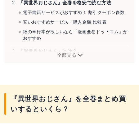
『異世界おじさん』全巻を格安で読む方法
電子書籍サービスがおすすめ！ 割引クーポン多数
安いおすすめサービス・購入金額 比較表
紙の単行本が欲しいなら「漫画全巻ドットコム」が
おすすめ
『異世界おじさん』とは？
全部見る
『異世界おじさん』を全巻まとめ買
いするといくら？