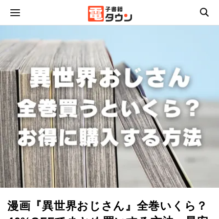
漫画『異世界おじさん』全巻いくら？