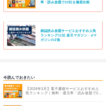
率・読み放題で22社を徹底比較
雑誌読み放題サービスおすすめ人気
ランキング11社 楽天マガジン・dマ
ガジンの2強
今読んでおきたい
【2026年3月】電子書籍サービスおすすめ人
気ランキング｜無料・還元率・読み放題で22
社を徹底比較