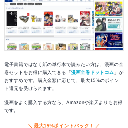
電子書籍ではなく紙の単行本で読みたい方は、漫画の全
巻セットをお得に購入できる
「
漫画全巻ドットコム
」
が
おすすめです。購入金額に応じて、最大15%のポイン
ト還元を受けられます。
漫画をよく購入する方なら、Amazonや楽天よりもお得
です。
最大15%ポイントバック！