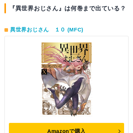
『異世界おじさん』は何巻まで出ている？
異世界おじさん １０ (MFC)
Amazonで購入