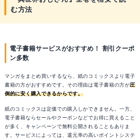
む方法
電子書籍サービスがおすすめ！ 割引クーポ
ン多数
マンガをまとめ買いするなら、紙のコミックスより電子
書籍の方がおすすめです。その理由は電子書籍の方が
圧
倒的に安く購入できるからです。
紙のコミックスは定価での購入しかできません。一方、
電子書籍ならセールやクーポンなどでお得に買えること
が多く、キャンペーンで無料公開されることもありま
す。サービスによっては、還元率の高いポイントシステ