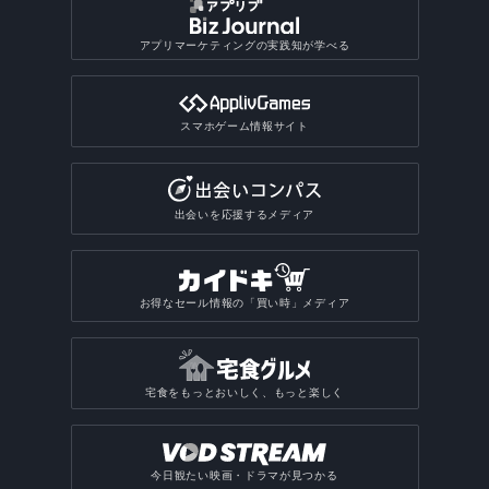
アプリマーケティングの実践知が学べる
スマホゲーム情報サイト
出会いを応援するメディア
お得なセール情報の「買い時」メディア
宅食をもっとおいしく、もっと楽しく
今日観たい映画・ドラマが見つかる