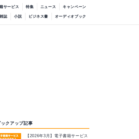
籍サービス
特集
ニュース
キャンペーン
雑誌
小説
ビジネス書
オーディオブック
ピックアップ記事
【2026年3月】電子書籍サービス