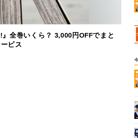
』全巻いくら？ 3,000円OFFでまと
サービス