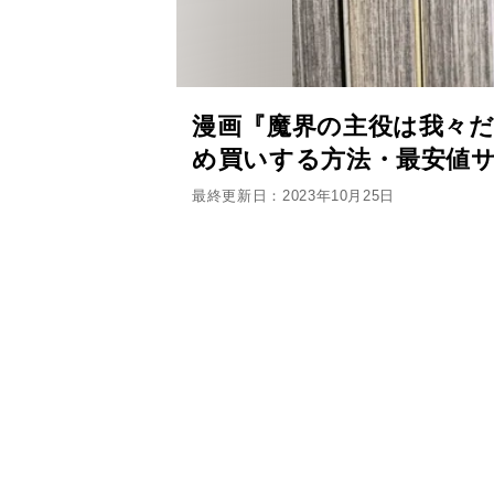
漫画『魔界の主役は我々だ!
め買いする方法・最安値
最終更新日：2023年10月25日