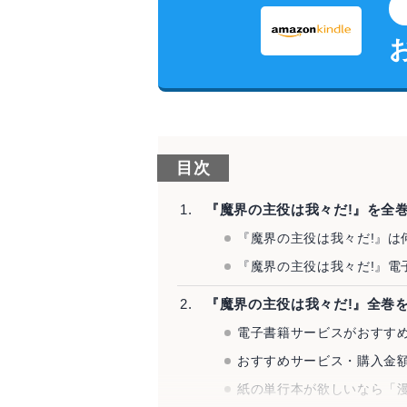
目次
『魔界の主役は我々だ!』を全
『魔界の主役は我々だ!』は
『魔界の主役は我々だ!』電
『魔界の主役は我々だ!』全巻
電子書籍サービスがおすすめ
おすすめサービス・購入金額
紙の単行本が欲しいなら「