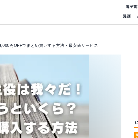
電子書
漫画
,000円OFFでまとめ買いする方法・最安値サービス