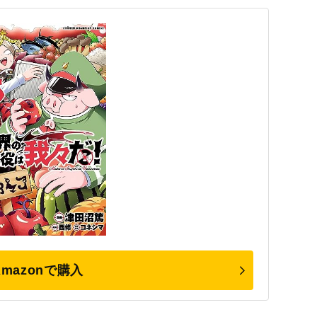
Amazonで購入