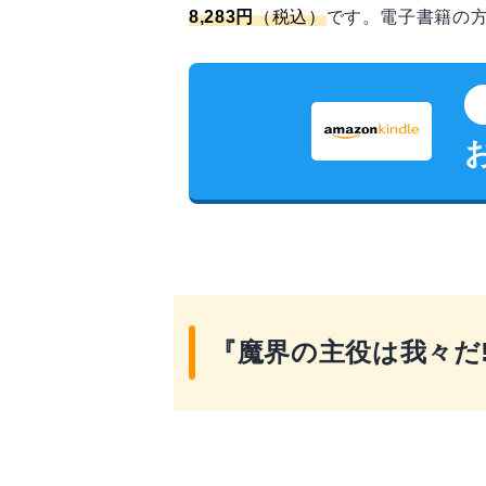
8,283円
（税込）
です。電子書籍の方
『魔界の主役は我々だ