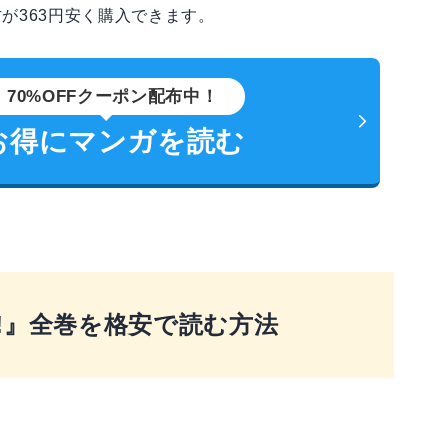
が363円安く購入できます。
70%OFFクーポン配布中！
お得にマンガを読む
!』全巻を格安で読む方法