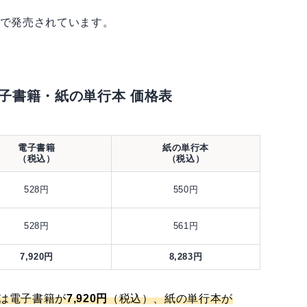
で発売されています。
子書籍・紙の単行本 価格表
電子書籍
紙の単行本
（税込）
（税込）
528円
550円
528円
561円
7,920円
8,283円
計は電子書籍が
7,920円
（税込）、紙の単行本が