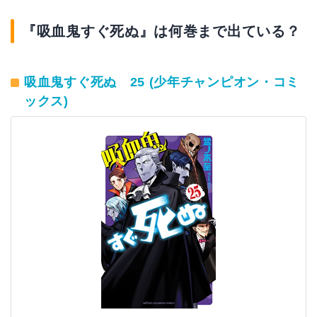
『吸血鬼すぐ死ぬ』は何巻まで出ている？
吸血鬼すぐ死ぬ 25 (少年チャンピオン・コミ
ックス)