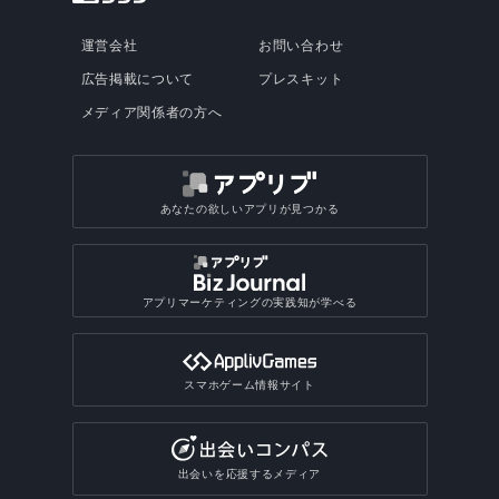
運営会社
お問い合わせ
広告掲載について
プレスキット
メディア関係者の方へ
あなたの欲しいアプリが見つかる
アプリマーケティングの実践知が学べる
スマホゲーム情報サイト
出会いを応援するメディア