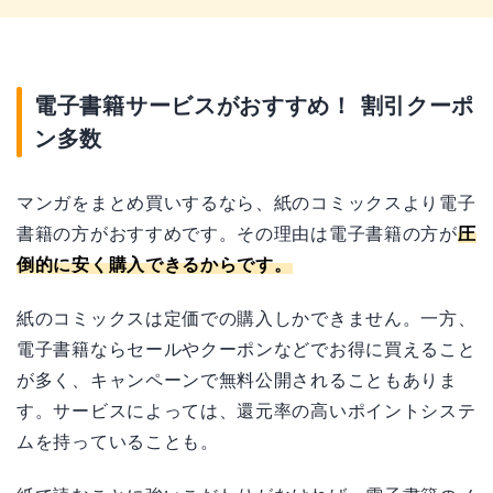
電子書籍サービスがおすすめ！ 割引クーポ
ン多数
マンガをまとめ買いするなら、紙のコミックスより電子
書籍の方がおすすめです。その理由は電子書籍の方が
圧
倒的に安く購入できるからです。
紙のコミックスは定価での購入しかできません。一方、
電子書籍ならセールやクーポンなどでお得に買えること
が多く、キャンペーンで無料公開されることもありま
す。サービスによっては、還元率の高いポイントシステ
ムを持っていることも。