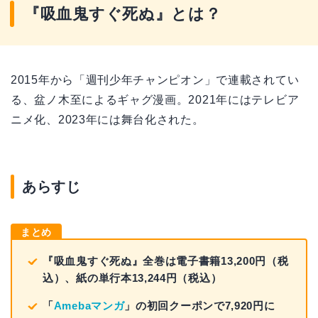
『吸血鬼すぐ死ぬ』とは？
2015年から「週刊少年チャンピオン」で連載されてい
る、盆ノ木至によるギャグ漫画。2021年にはテレビア
ニメ化、2023年には舞台化された。
あらすじ
まとめ
『吸血鬼すぐ死ぬ』全巻は電子書籍13,200円（税
込）、紙の単行本13,244円（税込）
「
Amebaマンガ
」の初回クーポンで7,920円に