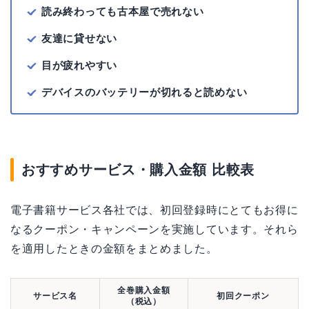
読み終わっても古本屋で売れない
友達に貸せない
目が疲れやすい
デバイスのバッテリーが切れると読めない
おすすめサービス・購入金額 比較表
電子書籍サービス各社では、初回登録時にとてもお得に
なるクーポン・キャンペーンを実施しています。それら
を適用したときの金額をまとめました。
全巻購入金額
サービス名
初回クーポン
（税込）