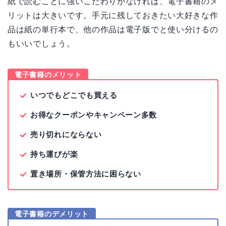
紙で読むことに強いこだわりがなければ、電子書籍のメ
リットは大きいです。手元に残しておきたい大好きな作
品は紙の単行本で、他の作品は電子版でと使い分けるの
もいいでしょう。
電子書籍のメリット
いつでもどこでも買える
お得なクーポンやキャンペーン多数
売り切れにならない
持ち運びが楽
置き場所・保管方法に困らない
電子書籍のデメリット