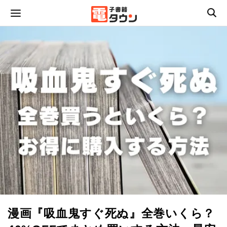
漫画『吸血鬼すぐ死ぬ』全巻いくら？