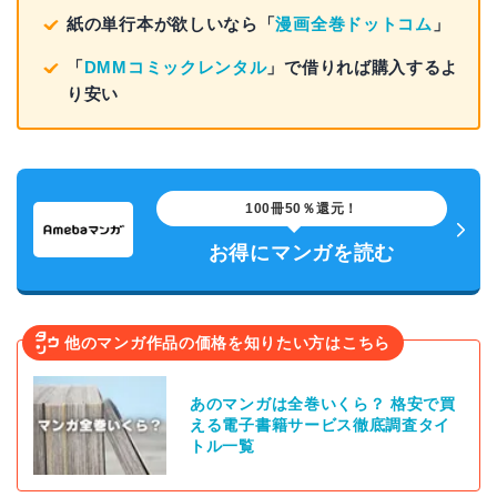
紙の単行本が欲しいなら「
漫画全巻ドットコム
」
「
DMMコミックレンタル
」で借りれば購入するよ
り安い
100冊50％還元！
お得にマンガを読む
他のマンガ作品の価格を知りたい方はこちら
あのマンガは全巻いくら？ 格安で買
える電子書籍サービス徹底調査タイ
トル一覧