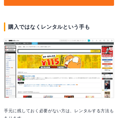
購入ではなくレンタルという手も
手元に残しておく必要がない方は、レンタルする方法も