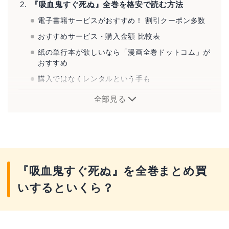
『吸血鬼すぐ死ぬ』全巻を格安で読む方法
電子書籍サービスがおすすめ！ 割引クーポン多数
おすすめサービス・購入金額 比較表
紙の単行本が欲しいなら「漫画全巻ドットコム」が
おすすめ
購入ではなくレンタルという手も
全部見る
『吸血鬼すぐ死ぬ』とは？
『吸血鬼すぐ死ぬ』を全巻まとめ買
いするといくら？