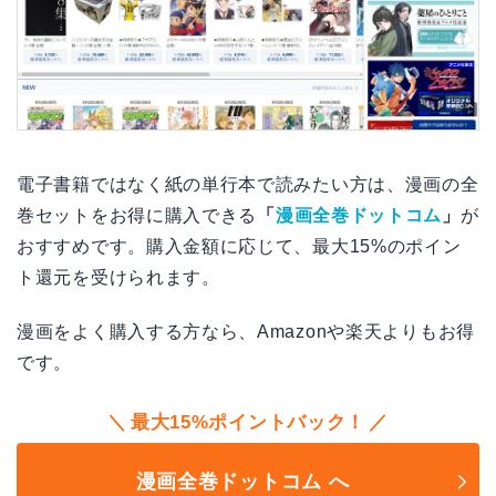
電子書籍ではなく紙の単行本で読みたい方は、漫画の全
巻セットをお得に購入できる
「
漫画全巻ドットコム
」
が
おすすめです。購入金額に応じて、最大15%のポイン
ト還元を受けられます。
漫画をよく購入する方なら、Amazonや楽天よりもお得
です。
最大15%ポイントバック！
漫画全巻ドットコム へ