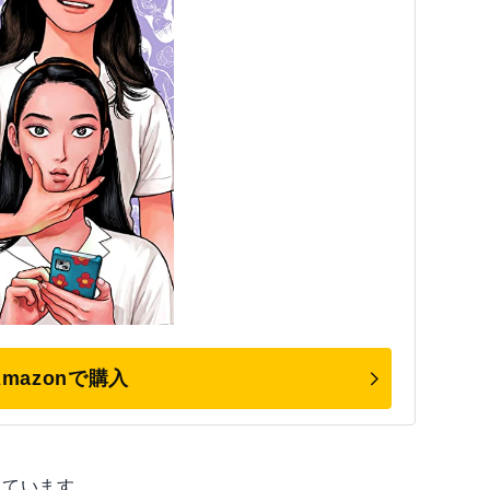
Amazonで購入
れています。