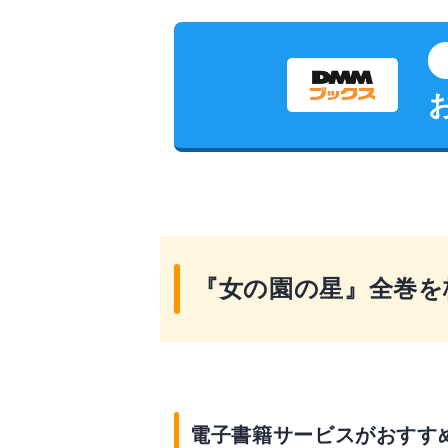
『女の園の星』全巻を
電子書籍サービスがおすす