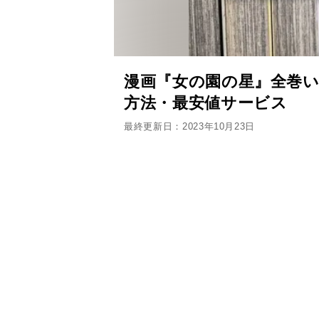
漫画『女の園の星』全巻い
方法・最安値サービス
最終更新日：2023年10月23日