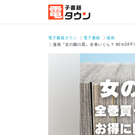
電子書籍タウン
電子書籍
漫画
漫画『女の園の星』全巻いくら？ 90％OF