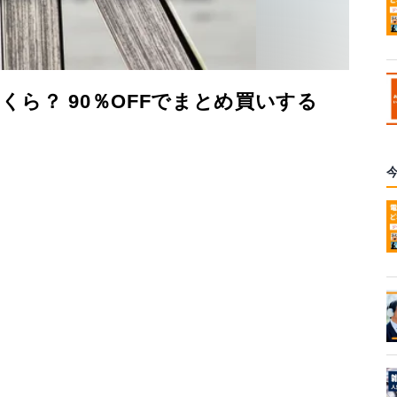
くら？ 90％OFFでまとめ買いする