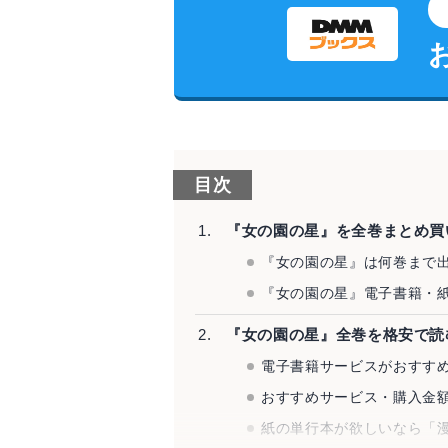
目次
『女の園の星』を全巻まとめ買
『女の園の星』は何巻まで
『女の園の星』電子書籍・紙
『女の園の星』全巻を格安で読
電子書籍サービスがおすすめ
おすすめサービス・購入金額
紙の単行本が欲しいなら「