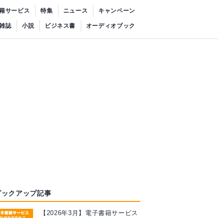
籍サービス
特集
ニュース
キャンペーン
雑誌
小説
ビジネス書
オーディオブック
ピックアップ記事
【2026年3月】電子書籍サービス