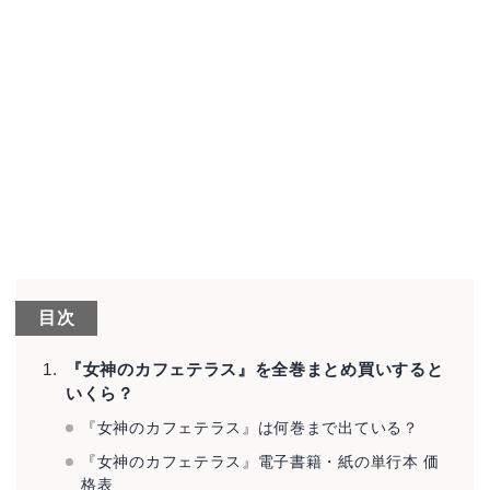
目次
『女神のカフェテラス』を全巻まとめ買いすると
いくら？
『女神のカフェテラス』は何巻まで出ている？
『女神のカフェテラス』電子書籍・紙の単行本 価
格表