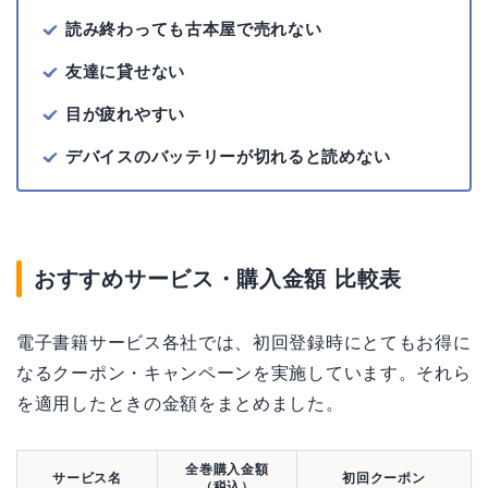
読み終わっても古本屋で売れない
友達に貸せない
目が疲れやすい
デバイスのバッテリーが切れると読めない
おすすめサービス・購入金額 比較表
電子書籍サービス各社では、初回登録時にとてもお得に
なるクーポン・キャンペーンを実施しています。それら
を適用したときの金額をまとめました。
全巻購入金額
サービス名
初回クーポン
（税込）