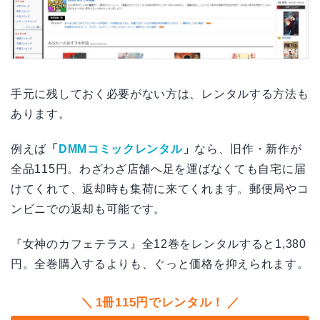
手元に残しておく必要がない方は、レンタルする方法も
あります。
例えば
「
DMMコミックレンタル
」
なら、旧作・新作が
全品115円。わざわざ店舗へ足を運ばなくても自宅に届
けてくれて、返却時も集荷に来てくれます。郵便局やコ
ンビニでの返却も可能です。
『女神のカフェテラス』全12巻をレンタルすると1,380
円。全巻購入するよりも、ぐっと価格を抑えられます。
1冊115円でレンタル！