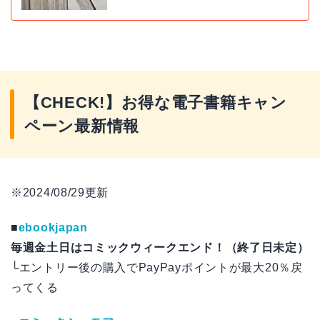
【CHECK!】お得な電子書籍キャン
ペーン最新情報
※2024/08/29更新
■
ebookjapan
毎週金土日はコミックウィークエンド！（終了日未定）
└エントリー後の購入でPayPayポイントが最大20％戻
ってくる