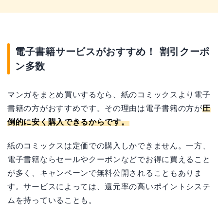
電子書籍サービスがおすすめ！ 割引クーポ
ン多数
マンガをまとめ買いするなら、紙のコミックスより電子
書籍の方がおすすめです。その理由は電子書籍の方が
圧
倒的に安く購入できるからです。
紙のコミックスは定価での購入しかできません。一方、
電子書籍ならセールやクーポンなどでお得に買えること
が多く、キャンペーンで無料公開されることもありま
す。サービスによっては、還元率の高いポイントシステ
ムを持っていることも。