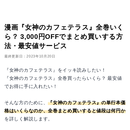
漫画『女神のカフェテラス』全巻いく
ら？ 3,000円OFFでまとめ買いする方
法・最安値サービス
最終更新日：2023年10月20日
『女神のカフェテラス』をイッキ読みしたい！
『女神のカフェテラス』全巻買ったらいくら？ 最安値
でお得に手に入れたい！
そんな方のために、
『女神のカフェテラス』の単行本価
格はいくらなのか、全巻まとめ買いすると値段は何円か
を詳しく解説します。