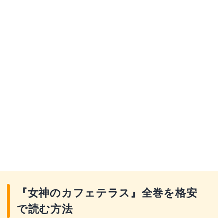
『女神のカフェテラス』全巻を格安
で読む方法