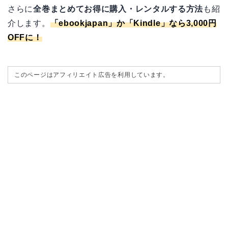
さらに
全巻まとめてお得に購入・レンタルする方法
も紹
介します。
「
ebookjapan
」か「
Kindle
」なら3,000円
OFFに！
このページはアフィリエイト広告を利用しています。