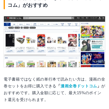
コム」がおすすめ
電子書籍ではなく紙の単行本で読みたい方は、漫画の全
巻セットをお得に購入できる
「
漫画全巻ドットコム
」
が
おすすめです。購入金額に応じて、最大15%のポイン
ト還元を受けられます。