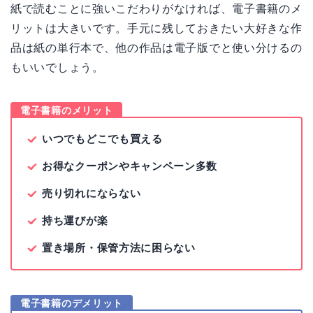
紙で読むことに強いこだわりがなければ、電子書籍のメ
リットは大きいです。手元に残しておきたい大好きな作
品は紙の単行本で、他の作品は電子版でと使い分けるの
もいいでしょう。
電子書籍のメリット
いつでもどこでも買える
お得なクーポンやキャンペーン多数
売り切れにならない
持ち運びが楽
置き場所・保管方法に困らない
電子書籍のデメリット