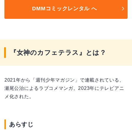
DMMコミックレンタル へ
『女神のカフェテラス』とは？
2021年から「週刊少年マガジン」で連載されている、
瀬尾公治によるラブコメマンガ。2023年にテレビアニ
メ化された。
あらすじ