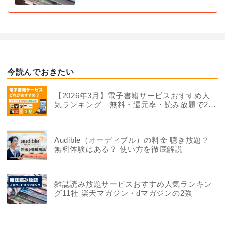
今読んでおきたい
【2026年3月】電子書籍サービスおすすめ人
気ランキング｜無料・還元率・読み放題で22
社を徹底比較
Audible（オーディブル）の料金 聴き放題？
無料体験はある？ 使い方を徹底解説
雑誌読み放題サービスおすすめ人気ランキン
グ11社 楽天マガジン・dマガジンの2強