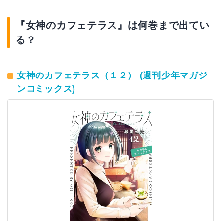
『女神のカフェテラス』は何巻まで出てい
る？
女神のカフェテラス（１２） (週刊少年マガジ
ンコミックス)