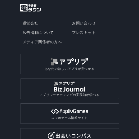
運営会社
お問い合わせ
広告掲載について
プレスキット
メディア関係者の方へ
あなたの欲しいアプリが見つかる
アプリマーケティングの実践知が学べる
スマホゲーム情報サイト