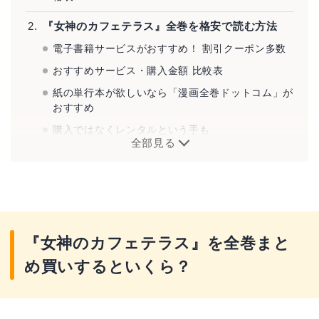
『女神のカフェテラス』全巻を格安で読む方法
電子書籍サービスがおすすめ！ 割引クーポン多数
おすすめサービス・購入金額 比較表
紙の単行本が欲しいなら「漫画全巻ドットコム」が
おすすめ
購入ではなくレンタルという手も
全部見る
『女神のカフェテラス』とは？
『女神のカフェテラス』を全巻まと
め買いするといくら？