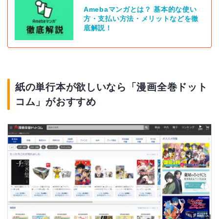
Amebaマンガとは？ 基本的な使い
方・支払い方法・メリットなどを徹
底解説！
紙の単行本が欲しいなら「漫画全巻ドット
コム」がおすすめ