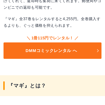
けてくれて、返却時も集荷に来てくれます。郵便局やコ
ンビニでの返却も可能です。
『マギ』全37巻をレンタルすると4,255円。全巻購入す
るよりも、ぐっと価格を抑えられます。
1冊115円でレンタル！
DMMコミックレンタル へ
『マギ』とは？