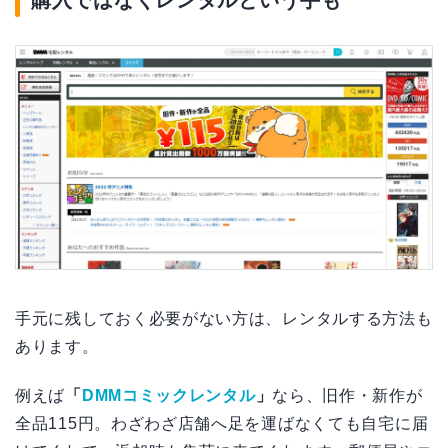
購入ではなくレンタルという手も
手元に残しておく必要がない方は、レンタルする方法も
あります。
例えば
「
DMMコミックレンタル
」
なら、旧作・新作が
全品115円。わざわざ店舗へ足を運ばなくても自宅に届