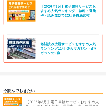
【2026年3月】電子書籍サービスお
すすめ人気ランキング｜無料・還元
率・読み放題で22社を徹底比較
雑誌読み放題サービスおすすめ人気
ランキング11社 楽天マガジン・dマ
ガジンの2強
今読んでおきたい
【2026年3月】電子書籍サービスおすすめ人