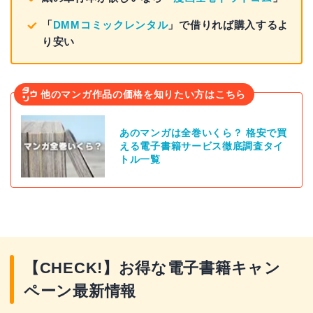
「
DMMコミックレンタル
」で借りれば購入するよ
り安い
他のマンガ作品の価格を知りたい方はこちら
あのマンガは全巻いくら？ 格安で買
える電子書籍サービス徹底調査タイ
トル一覧
【CHECK!】お得な電子書籍キャン
ペーン最新情報