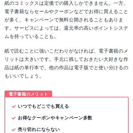
紙のコミックスは定価での購入しかできません。一方、
電子書籍ならセールやクーポンなどでお得に買えること
が多く、キャンペーンで無料公開されることもありま
す。サービスによっては、還元率の高いポイントシステ
ムを持っていることも。
紙で読むことに強いこだわりがなければ、電子書籍のメ
リットは大きいです。手元に残しておきたい大好きな作
品は紙の単行本で、他の作品は電子版でと使い分けるの
もいいでしょう。
電子書籍のメリット
いつでもどこでも買える
お得なクーポンやキャンペーン多数
売り切れにならない