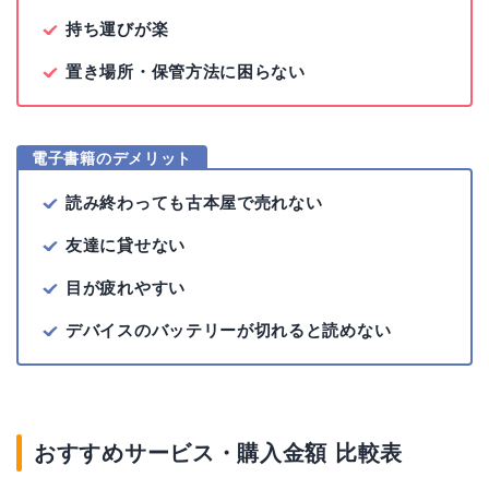
持ち運びが楽
置き場所・保管方法に困らない
電子書籍のデメリット
読み終わっても古本屋で売れない
友達に貸せない
目が疲れやすい
デバイスのバッテリーが切れると読めない
おすすめサービス・購入金額 比較表