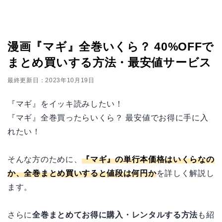
漫画『マギ』全巻いくら？ 40%OFFで
まとめ買いする方法・最安値サービス
最終更新日：2023年10月19日
『マギ』をイッキ読みしたい！
『マギ』全巻買ったらいくら？ 最安値でお得に手に入
れたい！
そんな方のために、
『マギ』の単行本価格はいくらなの
か、全巻まとめ買いすると値段は何円か
を詳しく解説し
ます。
さらに
全巻まとめてお得に購入・レンタルする方法
も紹