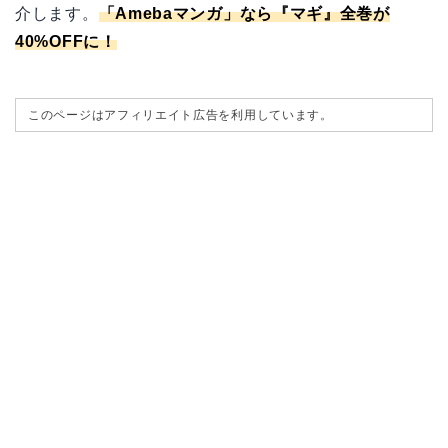
介します。
「
Amebaマンガ
」なら『マギ』全巻が
40%OFFに！
このページはアフィリエイト広告を利用しています。