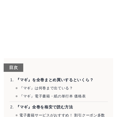
目次
『マギ』を全巻まとめ買いするといくら？
『マギ』は何巻まで出ている？
『マギ』電子書籍・紙の単行本 価格表
『マギ』全巻を格安で読む方法
電子書籍サービスがおすすめ！ 割引クーポン多数