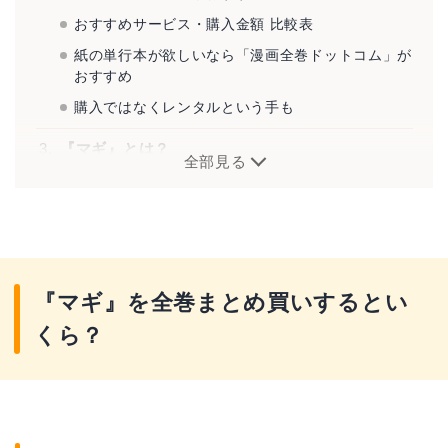
おすすめサービス・購入金額 比較表
紙の単行本が欲しいなら「漫画全巻ドットコム」が
おすすめ
購入ではなくレンタルという手も
『マギ』とは？
全部見る
『マギ』を全巻まとめ買いするとい
くら？