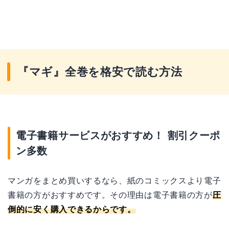
『マギ』全巻を格安で読む方法
電子書籍サービスがおすすめ！ 割引クーポ
ン多数
マンガをまとめ買いするなら、紙のコミックスより電子
書籍の方がおすすめです。その理由は電子書籍の方が
圧
倒的に安く購入できるからです。