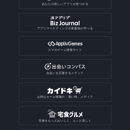
あなたの欲しいアプリが見つかる
アプリマーケティングの実践知が学べる
スマホゲーム情報サイト
出会いを応援するメディア
お得なセール情報の「買い時」メディア
宅食をもっとおいしく、もっと楽しく