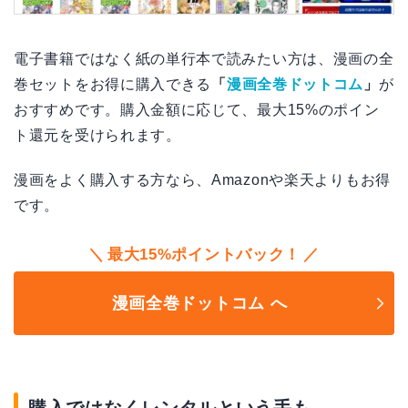
電子書籍ではなく紙の単行本で読みたい方は、漫画の全
巻セットをお得に購入できる
「
漫画全巻ドットコム
」
が
おすすめです。購入金額に応じて、最大15%のポイン
ト還元を受けられます。
漫画をよく購入する方なら、Amazonや楽天よりもお得
です。
最大15%ポイントバック！
漫画全巻ドットコム へ