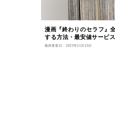
漫画『終わりのセラフ』全
する方法・最安値サービ
最終更新日：2023年11月15日