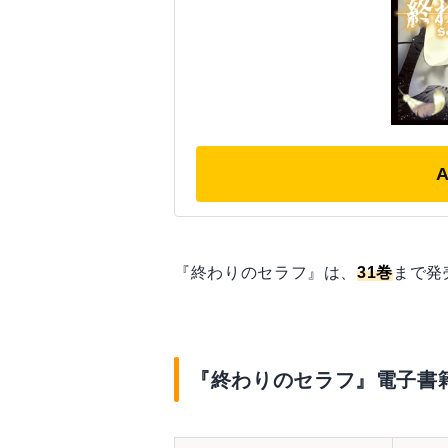
『終わりのセラフ』は、
31巻
まで発
『終わりのセラフ』電子書