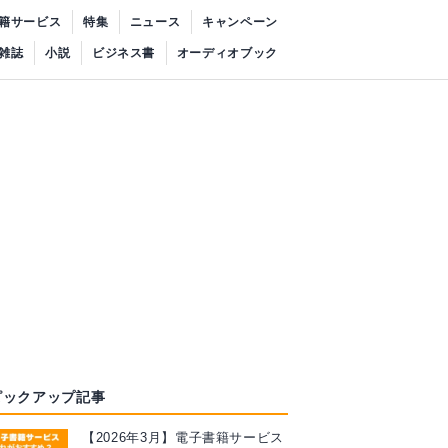
籍サービス
特集
ニュース
キャンペーン
雑誌
小説
ビジネス書
オーディオブック
ピックアップ記事
【2026年3月】電子書籍サービス