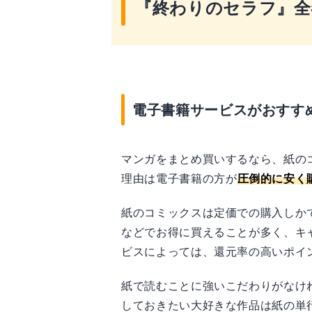
『終わりのセラフ』全
電子書籍サービスがおすす
マンガをまとめ買いするなら、紙の
理由は電子書籍の方が
圧倒的に安く
紙のコミックスは定価での購入しか
などでお得に買えることが多く、キ
ビスによっては、還元率の高いポイ
紙で読むことに強いこだわりがなけ
しておきたい大好きな作品は紙の単