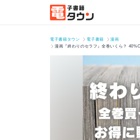
電子書籍タウン
電子書籍
漫画
漫画『終わりのセラフ』全巻いくら？ 40%