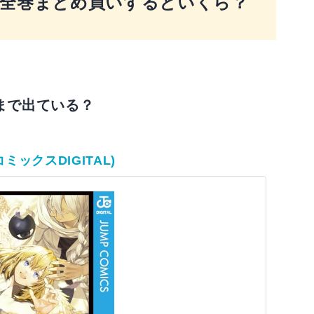
全巻まとめ買いするといくら？
まで出ている？
ミックスDIGITAL)