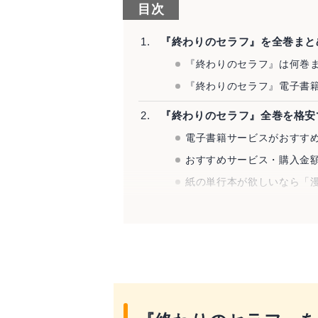
目次
『終わりのセラフ』を全巻まと
『終わりのセラフ』は何巻
『終わりのセラフ』電子書籍
『終わりのセラフ』全巻を格安
電子書籍サービスがおすすめ
おすすめサービス・購入金額
紙の単行本が欲しいなら「
購入ではなくレンタルとい
『終わりのセラフ』とは？