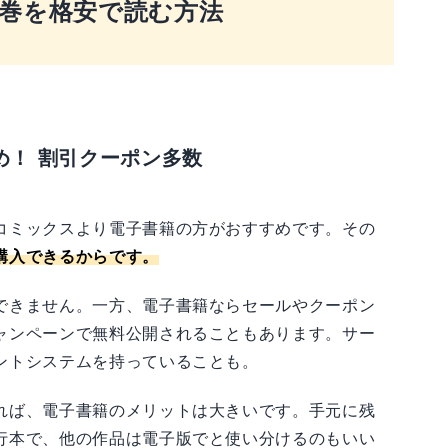
巻を格安で読む方法
め！ 割引クーポン多数
コミックスより電子書籍の方がおすすめです。その
購入できるからです。
できません。一方、電子書籍ならセールやクーポン
ャンペーンで無料公開されることもあります。サー
ントシステムを持っていることも。
れば、電子書籍のメリットは大きいです。手元に残
行本で、他の作品は電子版でと使い分けるのもいい