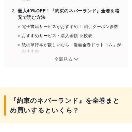
最大40%OFF！『約束のネバーランド』全巻を格
安で読む方法
電子書籍サービスがおすすめ！ 割引クーポン多数
おすすめサービス・購入金額 比較表
紙の単行本が欲しいなら「漫画全巻ドットコム」が
おすすめ
全部見る
購入ではなくレンタルという手も
『約束のネバーランド』とは？
『約束のネバーランド』を全巻まと
め買いするといくら？