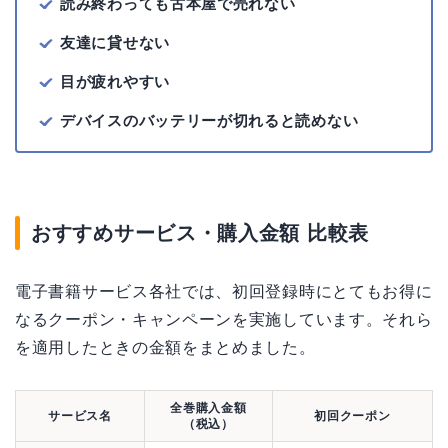
読み終わっても古本屋で売れない
友達に貸せない
目が疲れやすい
デバイスのバッテリーが切れると読めない
おすすめサービス・購入金額 比較表
電子書籍サービス各社では、初回登録時にとてもお得に
なるクーポン・キャンペーンを実施しています。それら
を適用したときの金額をまとめました。
全巻購入金額
サービス名
初回クーポン
（税込）