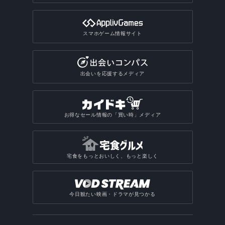
スマホゲーム情報サイト
出会いを応援するメディア
お得なセール情報の「買い時」メディア
宅食をもっとおいしく、もっと楽しく
今日観たい映画・ドラマが見つかる