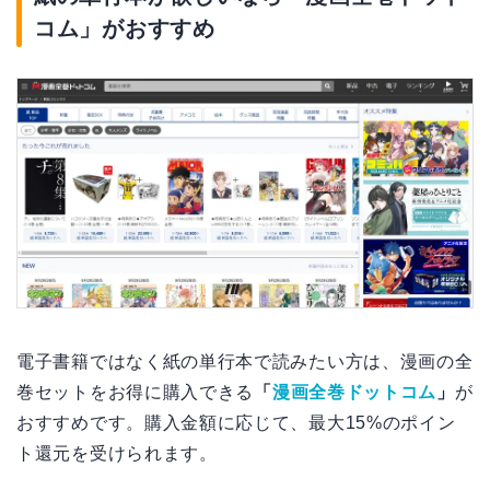
コム」がおすすめ
電子書籍ではなく紙の単行本で読みたい方は、漫画の全
巻セットをお得に購入できる
「
漫画全巻ドットコム
」
が
おすすめです。購入金額に応じて、最大15%のポイン
ト還元を受けられます。