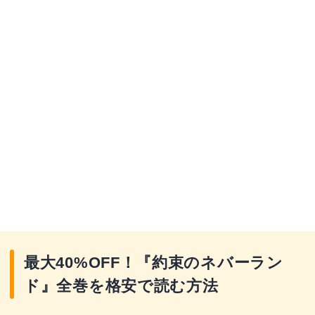
最大40%OFF！『約束のネバーラン
ド』全巻を格安で読む方法