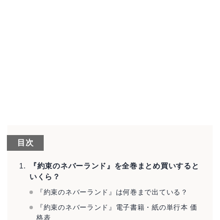
目次
『約束のネバーランド』を全巻まとめ買いすると
いくら？
『約束のネバーランド』は何巻まで出ている？
『約束のネバーランド』電子書籍・紙の単行本 価
格表