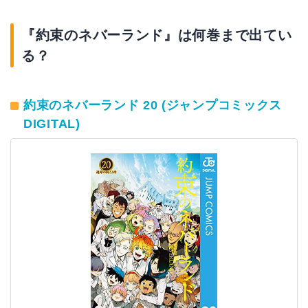
『約束のネバーランド』は何巻まで出てい
る？
約束のネバーランド 20 (ジャンプコミックス
DIGITAL)