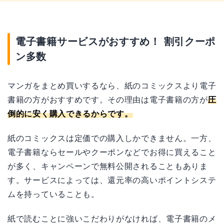
電子書籍サービスがおすすめ！ 割引クーポ
ン多数
マンガをまとめ買いするなら、紙のコミックスより電子
書籍の方がおすすめです。その理由は電子書籍の方が
圧
倒的に安く購入できるからです。
紙のコミックスは定価での購入しかできません。一方、
電子書籍ならセールやクーポンなどでお得に買えること
が多く、キャンペーンで無料公開されることもありま
す。サービスによっては、還元率の高いポイントシステ
ムを持っていることも。
紙で読むことに強いこだわりがなければ、電子書籍のメ