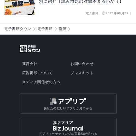
別に紹介【読み放題の対象本まるわかり】
電子書籍
2024年06月27日
電子書籍タウン
電子書籍
漫画
運営会社
お問い合わせ
広告掲載について
プレスキット
メディア関係者の方へ
あなたの欲しいアプリが見つかる
アプリマーケティングの実践知が学べる