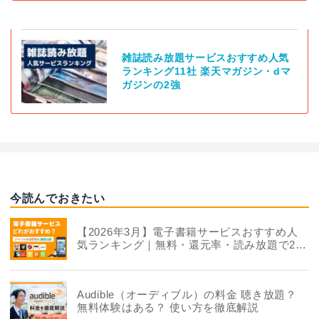
雑誌読み放題サービスおすすめ人気
ランキング11社 楽天マガジン・dマ
ガジンの2強
今読んでおきたい
【2026年3月】電子書籍サービスおすすめ人
気ランキング｜無料・還元率・読み放題で22
社を徹底比較
Audible（オーディブル）の料金 聴き放題？
無料体験はある？ 使い方を徹底解説