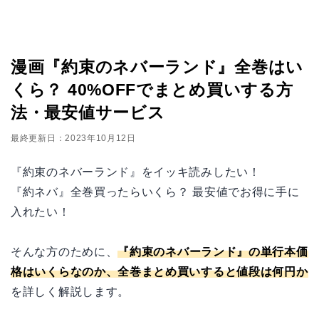
漫画『約束のネバーランド』全巻はい
くら？ 40%OFFでまとめ買いする方
法・最安値サービス
最終更新日：2023年10月12日
『約束のネバーランド』をイッキ読みしたい！
『約ネバ』全巻買ったらいくら？ 最安値でお得に手に
入れたい！
そんな方のために、
『約束のネバーランド』の単行本価
格はいくらなのか、全巻まとめ買いすると値段は何円か
を詳しく解説します。