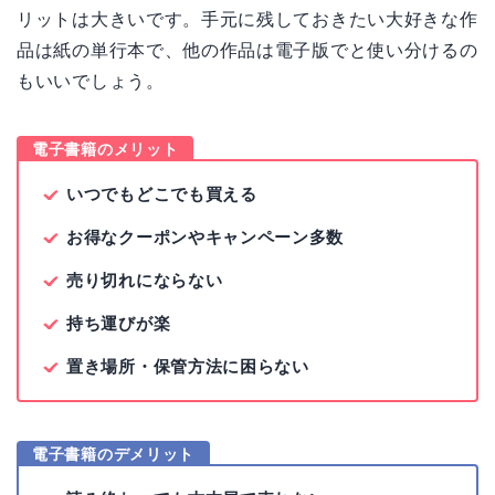
リットは大きいです。手元に残しておきたい大好きな作
品は紙の単行本で、他の作品は電子版でと使い分けるの
もいいでしょう。
電子書籍のメリット
いつでもどこでも買える
お得なクーポンやキャンペーン多数
売り切れにならない
持ち運びが楽
置き場所・保管方法に困らない
電子書籍のデメリット