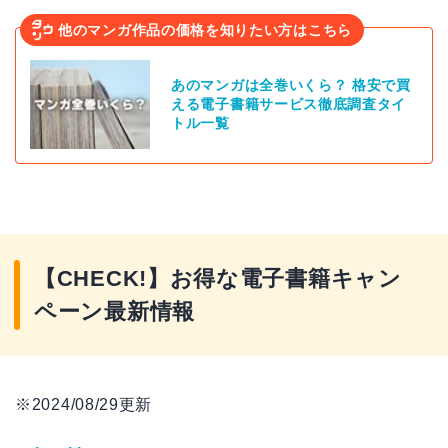
他のマンガ作品の価格を知りたい方はこちら
あのマンガは全巻いくら？ 格安で買
える電子書籍サービス徹底調査タイ
トル一覧
【CHECK!】お得な電子書籍キャン
ペーン最新情報
※2024/08/29更新