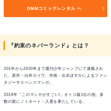
DMMコミックレンタル へ
『約束のネバーランド』とは？
201年から2020年まで週刊少年ジャンプにて連載され
た、原作・白井カイウ、作画・出水ぽすかによるファン
タジーサスペンスマンガ。
2018年「このマンガがすごい!」オトコ版1位の他、多
数の賞にノミネート・入選を果たしている。