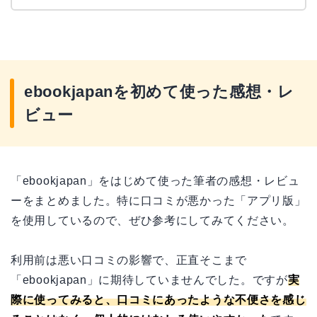
ebookjapanを初めて使った感想・レ
ビュー
「ebookjapan」をはじめて使った筆者の感想・レビュ
ーをまとめました。特に口コミが悪かった「アプリ版」
を使用しているので、ぜひ参考にしてみてください。
利用前は悪い口コミの影響で、正直そこまで
「ebookjapan」に期待していませんでした。ですが
実
際に使ってみると、口コミにあったような不便さを感じ