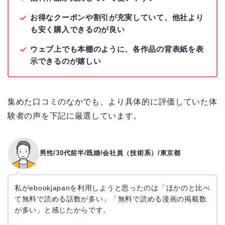
お得なクーポンや割引が充実していて、他社より
も安く購入できるのが良い
ウェブ上でも本棚のように、各作品の背表紙を表
示できるのが嬉しい
集めた口コミのなかでも、より具体的に評価していた体
験者の声を下記に厳選しています。
男性/30代前半/既婚/会社員（技術系）/東京都
私がebookjapanを利用しようと思ったのは「ほかのと比べ
て無料で読める話数が多い」「無料で読める漫画の掲載数
が多い」と感じたからです。