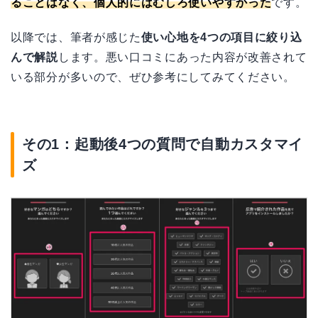
ることはなく、個人的にはむしろ使いやすかった
です。
以降では、筆者が感じた
使い心地を4つの項目に絞り込
んで解説
します。悪い口コミにあった内容が改善されて
いる部分が多いので、ぜひ参考にしてみてください。
その1：起動後4つの質問で自動カスタマイ
ズ