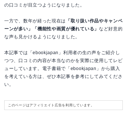
の口コミが目立つようになりました。
一方で、数年が経った現在は
「取り扱い作品やキャンペ
ーンが多い」「機能性や画質が優れている」
など好意的
な声も見かけるようになりました。
本記事では「ebookjapan」利用者の生の声をご紹介し
つつ、口コミの内容が本当なのかを実際に使用してレビ
ューしています。電子書籍で「ebookjapan」から購入
を考えている方は、ぜひ本記事を参考にしてみてくださ
い。
このページはアフィリエイト広告を利用しています。