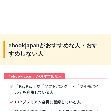
ebookjapanがおすすめな人・おす
すめしない人
「ebookjapan」がおすすめな人
「PayPay」や「ソフトバンク」・「ワイモバイ
ル」を利用している人
LYPプレミアム会員に登録している人