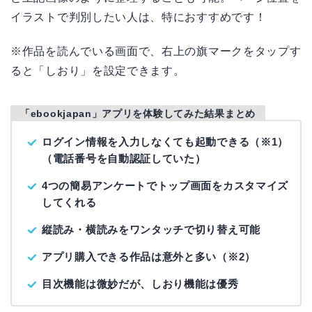
イラストで判別したい人は、特におすすめです！
※作品を読んでいる画面で、右上の旗マークをタップす
ると「しおり」を設定できます。
「ebookjapan」アプリを体験してみた結果まとめ
ログイン情報を入力しなくても起動できる（※1）
（電話番号を自動認証していた）
4つの簡易アンケートでトップ画面をカスタマイズ
してくれる
縦読み・横読みをワンタッチで切り替え可能
アプリ購入できる作品は意外と多い（※2）
目次機能は微妙だが、しおり機能は優秀