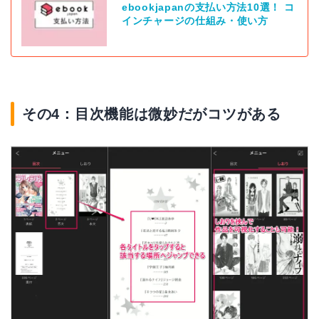
ebookjapanの支払い方法10選！ コ
インチャージの仕組み・使い方
その4：目次機能は微妙だがコツがある