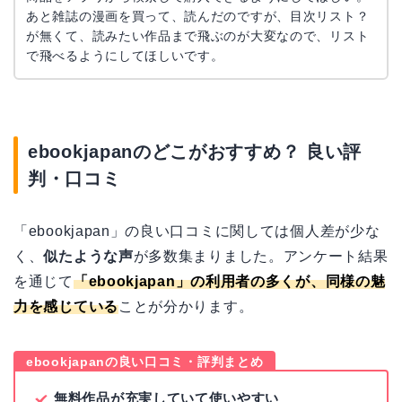
あと雑誌の漫画を買って、読んだのですが、目次リスト？
が無くて、読みたい作品まで飛ぶのが大変なので、リスト
で飛べるようにしてほしいです。
ebookjapanのどこがおすすめ？ 良い評
判・口コミ
「ebookjapan」の良い口コミに関しては個人差が少な
く、
似たような声
が多数集まりました。アンケート結果
を通じて
「ebookjapan」の利用者の多くが、同様の魅
力を感じている
ことが分かります。
ebookjapanの良い口コミ・評判まとめ
無料作品が充実していて使いやすい