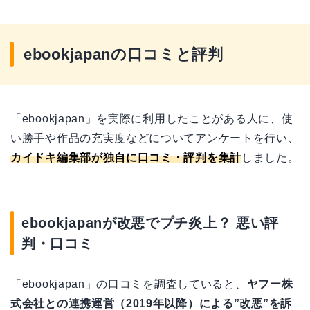
ebookjapanの口コミと評判
「ebookjapan」を実際に利用したことがある人に、使
い勝手や作品の充実度などについてアンケートを行い、
カイドキ編集部が独自に口コミ・評判を集計
しました。
ebookjapanが改悪でプチ炎上？ 悪い評
判・口コミ
「ebookjapan」の口コミを調査していると、
ヤフー株
式会社との連携運営（2019年以降）による”改悪”を訴