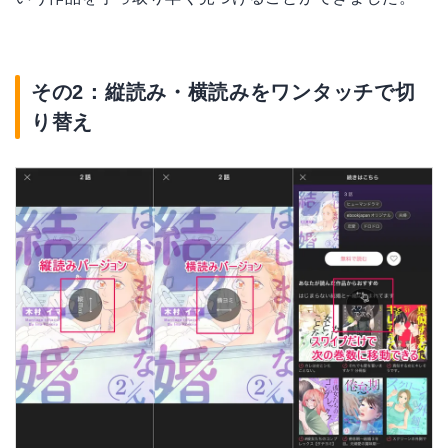
その2：縦読み・横読みをワンタッチで切
り替え