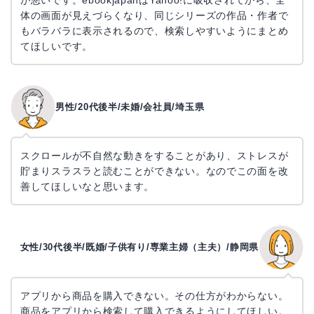
体の画面が見えづらくなり、同じシリーズの作品・作者で
もバラバラに表示されるので、検索しやすいようにまとめ
てほしいです。
男性/20代後半/未婚/会社員/埼玉県
スクロールが不自然な動きをすることがあり、ストレスが
貯まりスラスラと読むことができない。なのでこの面を改
善してほしいなと思います。
女性/30代後半/既婚/子供有り/専業主婦（主夫）/静岡県
アプリから商品を購入できない。その仕方がわからない。
商品をアプリから検索して購入できるようにしてほしい。