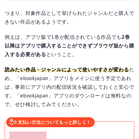
つまり、対象作品として挙げられたジャンルだと購入で
きない作品があるようです。
例えば、アプリ版で1巻が配信されている作品でも
2巻
以降はアプリで購入することができずブラウザ版から購
入する必要がある
ということ。
読みたい作品・ジャンルによって使いやすさが変わる
た
め、「ebookjapan」アプリをメインに使う予定であれ
ば、事前にアプリ内の配信状況を確認しておくと安心で
す。「ebookjapan」アプリのダウンロードは無料なの
で、ぜひ検討してみてください。
支払い方法についてもっと詳しく！