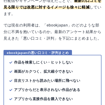
行配信やキャンペーンが増えたことで、
最新の口コミを
見る限りでは改悪に対するイメージも徐々に軽減
してい
ます。
では現在の利用者は、「ebookjapan」のどのような部
分に不満を抱いているのか。最新のアンケート結果から
見えきた「悪い口コミ・評判」を下記にまとめました。
ebookjapanの悪い口コミ・評判まとめ
作品を検索しにくい・ヒットしない
画面がカクつく、拡大縮小できない
目次リストから読みたい場所に飛べない
アプリからだと表示されない作品がある
アプリから直接作品を購入できない