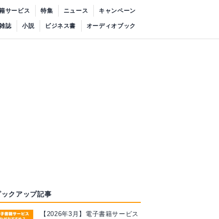
籍サービス
特集
ニュース
キャンペーン
雑誌
小説
ビジネス書
オーディオブック
ピックアップ記事
【2026年3月】電子書籍サービス