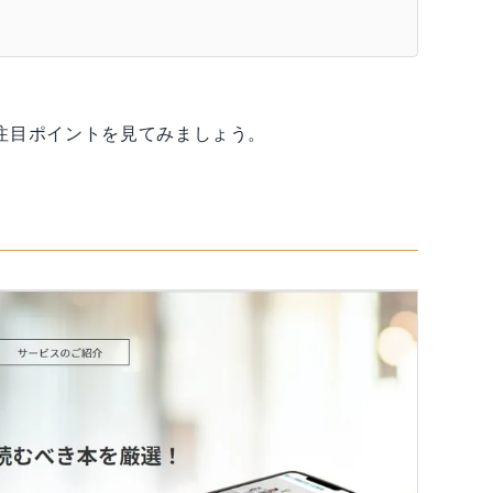
注目ポイントを見てみましょう。