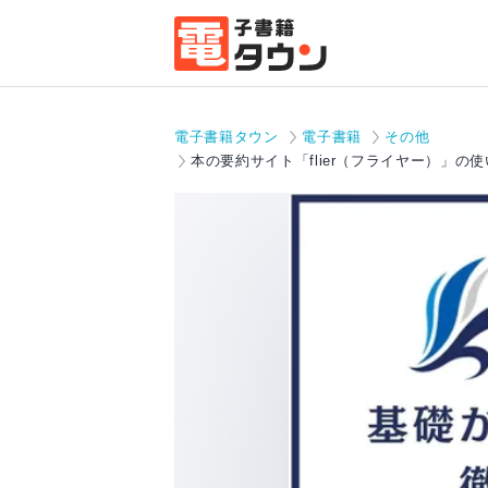
電子書籍タウン
電子書籍
その他
本の要約サイト「flier（フライヤー）」