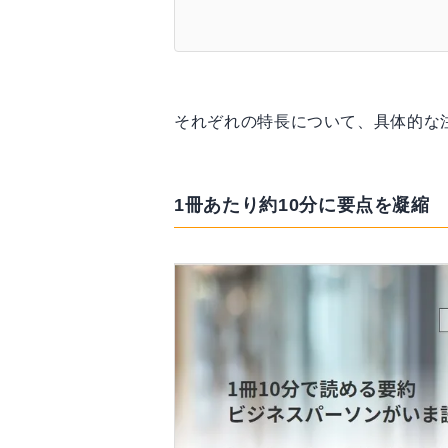
それぞれの特長について、具体的な
1冊あたり約10分に要点を凝縮