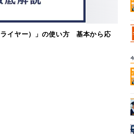
（フライヤー）」の使い方 基本から応