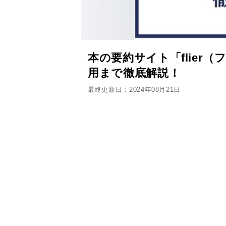
本の要約サイト「flier
用まで徹底解説！
最終更新日：2024年08月21日