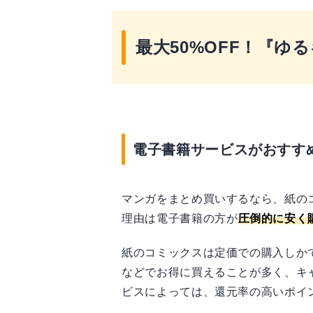
最大50%OFF！『
電子書籍サービスがおすす
マンガをまとめ買いするなら、紙の
理由は電子書籍の方が
圧倒的に安く
紙のコミックスは定価での購入しか
などでお得に買えることが多く、キ
ビスによっては、還元率の高いポイ