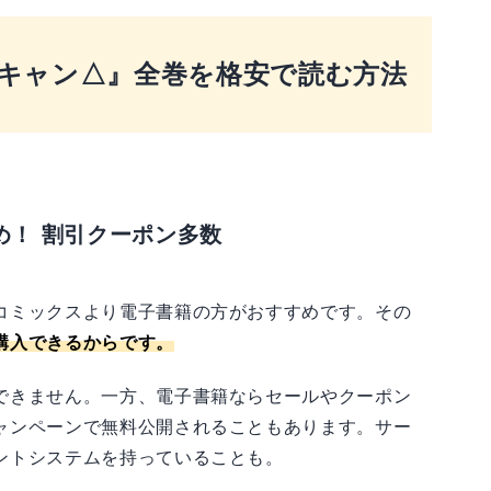
ゆるキャン△』全巻を格安で読む方法
め！ 割引クーポン多数
コミックスより電子書籍の方がおすすめです。その
購入できるからです。
できません。一方、電子書籍ならセールやクーポン
ャンペーンで無料公開されることもあります。サー
ントシステムを持っていることも。