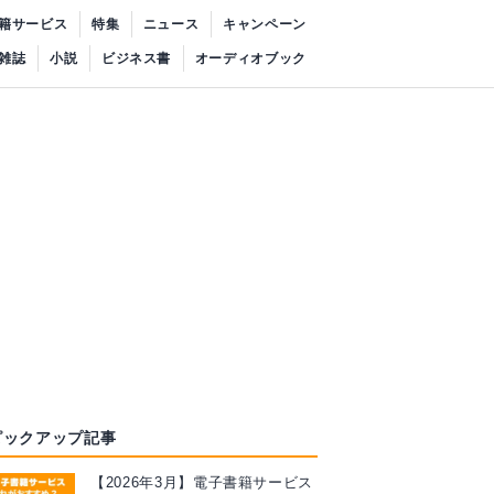
籍サービス
特集
ニュース
キャンペーン
雑誌
小説
ビジネス書
オーディオブック
ピックアップ記事
【2026年3月】電子書籍サービス