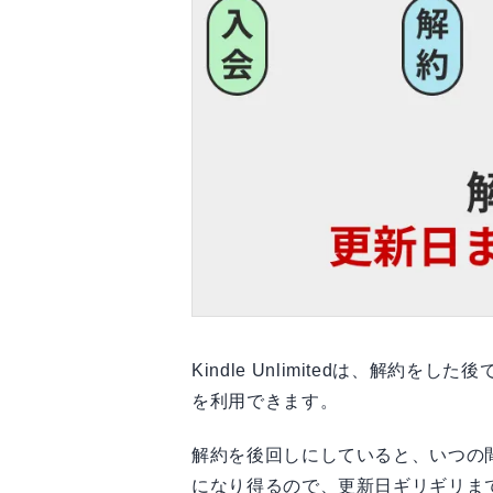
Kindle Unlimitedは、解
を利用できます。
解約を後回しにしていると、いつの
になり得るので、更新日ギリギリま