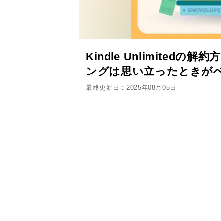
Kindle Unlimite
ングは思い立ったときが
最終更新日：2025年08月05日