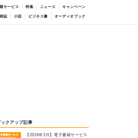
籍サービス
特集
ニュース
キャンペーン
雑誌
小説
ビジネス書
オーディオブック
ピックアップ記事
【2026年3月】電子書籍サービス