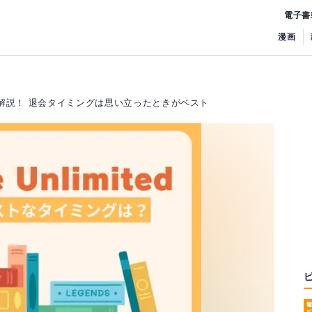
電子書
漫画
りやすく解説！ 退会タイミングは思い立ったときがベスト