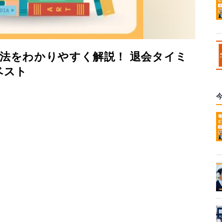
dの解約方法をわかりやすく解説！ 退会タイミ
ベスト