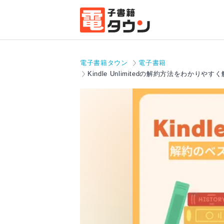
電子書籍タウン
電子書籍
Kindle Unlimitedの解約方法をわか