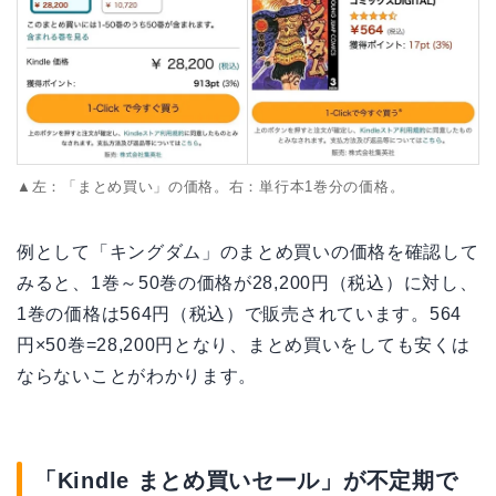
▲左：「まとめ買い」の価格。右：単行本1巻分の価格。
例として「キングダム」のまとめ買いの価格を確認して
みると、1巻～50巻の価格が28,200円（税込）に対し、
1巻の価格は564円（税込）で販売されています。564
円×50巻=28,200円となり、まとめ買いをしても安くは
ならないことがわかります。
「Kindle まとめ買いセール」が不定期で