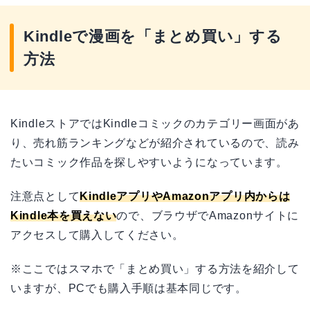
Kindleで漫画を「まとめ買い」する
方法
KindleストアではKindleコミックのカテゴリー画面があ
り、売れ筋ランキングなどが紹介されているので、読み
たいコミック作品を探しやすいようになっています。
注意点として
KindleアプリやAmazonアプリ内からは
Kindle本を買えない
ので、ブラウザでAmazonサイトに
アクセスして購入してください。
※ここではスマホで「まとめ買い」する方法を紹介して
いますが、PCでも購入手順は基本同じです。