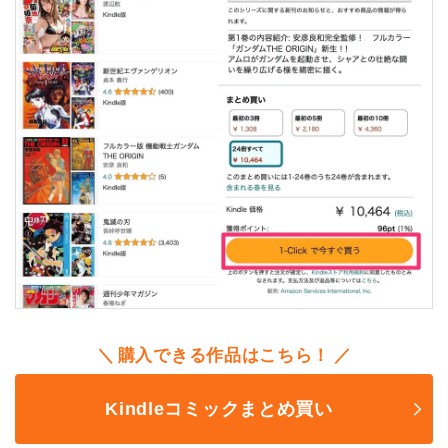
購入できる作品はこちら！
Kindleコミックまとめ買い