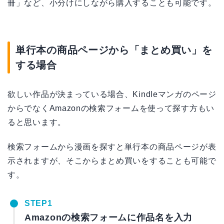
冊」など、小分けにしながら購入することも可能です。
単行本の商品ページから「まとめ買い」を
する場合
欲しい作品が決まっている場合、Kindleマンガのページ
からでなくAmazonの検索フォームを使って探す方もい
ると思います。
検索フォームから漫画を探すと単行本の商品ページが表
示されますが、そこからまとめ買いをすることも可能で
す。
STEP1
Amazonの検索フォームに作品名を入力