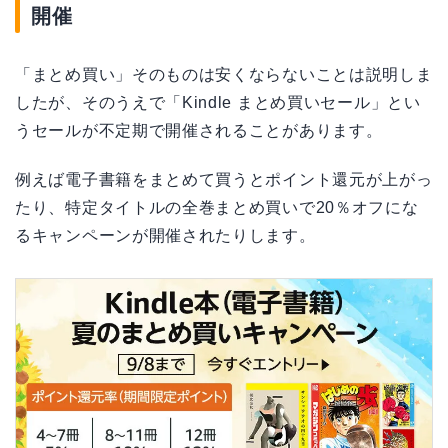
開催
「まとめ買い」そのものは安くならないことは説明しま
したが、そのうえで「Kindle まとめ買いセール」とい
うセールが不定期で開催されることがあります。
例えば電子書籍をまとめて買うとポイント還元が上がっ
たり、特定タイトルの全巻まとめ買いで20％オフにな
るキャンペーンが開催されたりします。