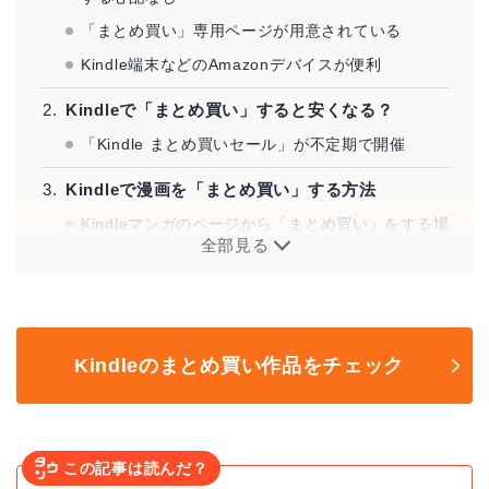
「まとめ買い」専用ページが用意されている
Kindle端末などのAmazonデバイスが便利
Kindleで「まとめ買い」すると安くなる？
「Kindle まとめ買いセール」が不定期で開催
Kindleで漫画を「まとめ買い」する方法
Kindleマンガのページから「まとめ買い」をする場
全部見る
合
単行本の商品ページから「まとめ買い」をする場合
電子書籍を読むなら専用リーダーが便利！
Kindleのまとめ買い作品をチェック
この記事は読んだ？