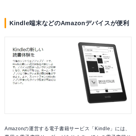
Kindle端末などのAmazonデバイスが便利
Amazonの運営する電子書籍サービス「Kindle」には、