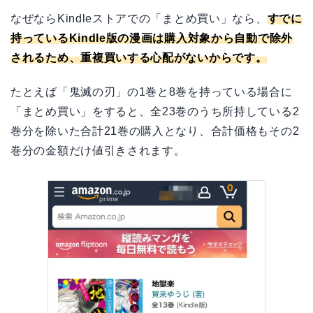
なぜならKindleストアでの「まとめ買い」なら、
すでに
持っているKindle版の漫画は購入対象から自動で除外
されるため、重複買いする心配がないからです。
たとえば「鬼滅の刃」の1巻と8巻を持っている場合に
「まとめ買い」をすると、全23巻のうち所持している2
巻分を除いた合計21巻の購入となり、合計価格もその2
巻分の金額だけ値引きされます。