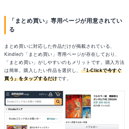
「まとめ買い」専用ページが用意されてい
る
まとめ買いに対応した作品だけが掲載されている、
Kindleの「まとめ買い」専用ページが存在しており、
「まとめ買い」がしやすいのもメリットです。購入方法
は簡単。購入したい作品を選択し、
「1-Clickで今すぐ
買う」をタップするだけ
です。