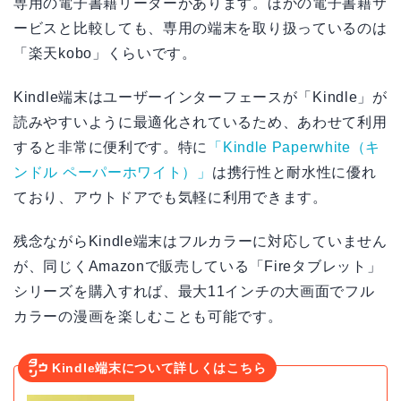
専用の電子書籍リーダーがあります。ほかの電子書籍サ
ービスと比較しても、専用の端末を取り扱っているのは
「楽天kobo」くらいです。
Kindle端末はユーザーインターフェースが「Kindle」が
読みやすいように最適化されているため、あわせて利用
すると非常に便利です。特に
「Kindle Paperwhite（キ
ンドル ペーパーホワイト）」
は携行性と耐水性に優れ
ており、アウトドアでも気軽に利用できます。
残念ながらKindle端末はフルカラーに対応していません
が、同じくAmazonで販売している「Fireタブレット」
シリーズを購入すれば、最大11インチの大画面でフル
カラーの漫画を楽しむことも可能です。
Kindle端末について詳しくはこちら