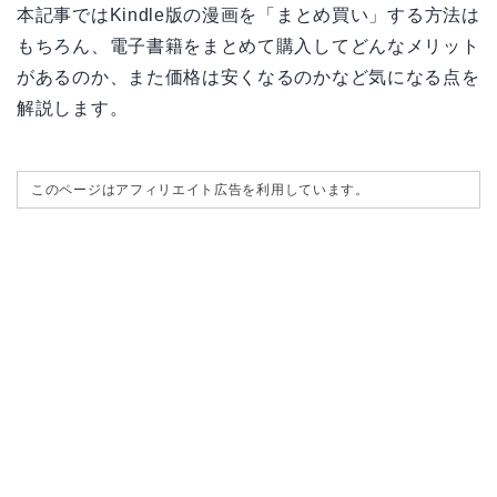
本記事ではKindle版の漫画を「まとめ買い」する方法は
もちろん、電子書籍をまとめて購入してどんなメリット
があるのか、また価格は安くなるのかなど気になる点を
解説します。
このページはアフィリエイト広告を利用しています。