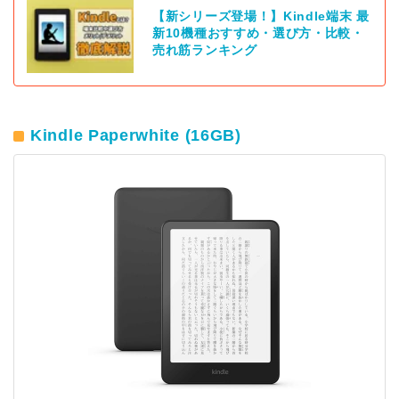
【新シリーズ登場！】Kindle端末 最
新10機種おすすめ・選び方・比較・
売れ筋ランキング
Kindle Paperwhite (16GB)