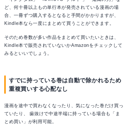
ど、何十冊以上もの単行本が発売されている漫画の場
合、一冊ずつ購入するとなると手間がかかりますが、
Kindle本なら一度にまとめて買うことができます。
そのため巻数が多い作品をまとめて買いたいときは、
Kindle本で販売されていないかAmazonをチェックして
みるといいでしょう。
すでに持っている巻は自動で除かれるため
重複買いする心配なし
漫画を途中で買わなくなったり、気になった巻だけ買っ
ていたり、 歯抜けで中途半端に持っている場合も「ま
とめ買い」が利用可能。