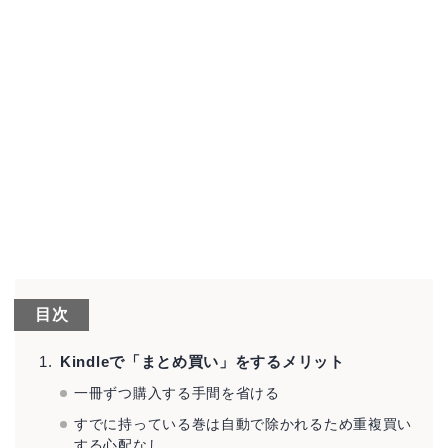
目次
Kindleで「まとめ買い」をするメリット
一冊ずつ購入する手間を省ける
すでに持っている巻は自動で除かれるため重複買い
する心配なし