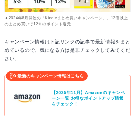
▲2024年8月開催の「Kindleまとめ買いキャンペーン」。12冊以上
のまとめ買いで12％のポイント還元
キャンペーン情報は下記リンクの記事で最新情報をまと
めているので、気になる方は是非チェックしてみてくだ
さい。
最新のキャンペーン情報はこちら
【2025年11月】Amazonのキャンペ
ーン一覧 お得なポイントアップ情報
をチェック！