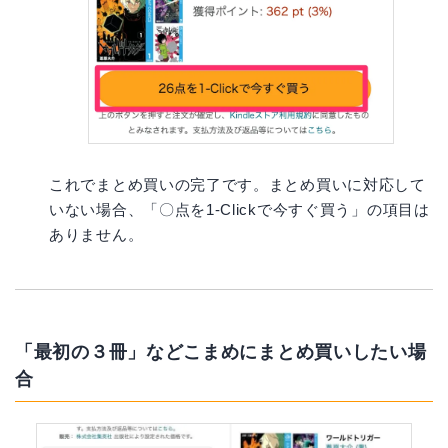
これでまとめ買いの完了です。まとめ買いに対応して
いない場合、「〇点を1-Clickで今すぐ買う」の項目は
ありません。
「最初の３冊」などこまめにまとめ買いしたい場
合