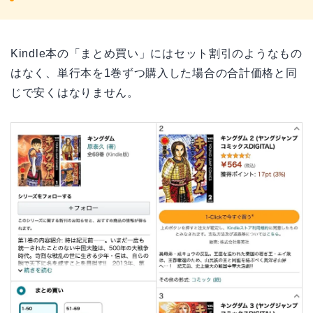
Kindle本の「まとめ買い」にはセット割引のようなもの
はなく、単行本を1巻ずつ購入した場合の合計価格と同
じで安くはなりません。