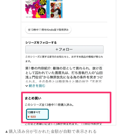
▲購入済み分が引かれた金額が自動で表示される