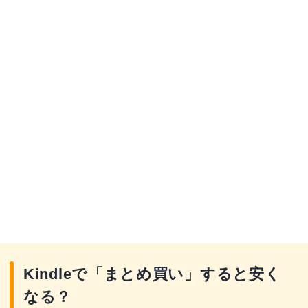
Kindleで「まとめ買い」すると安く
なる？