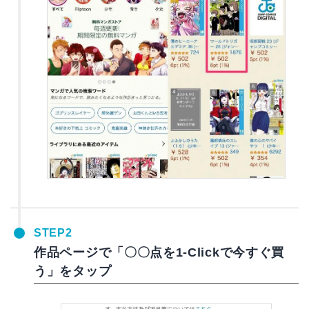
STEP2
作品ページで「〇〇点を1-Clickで今すぐ買
う」をタップ