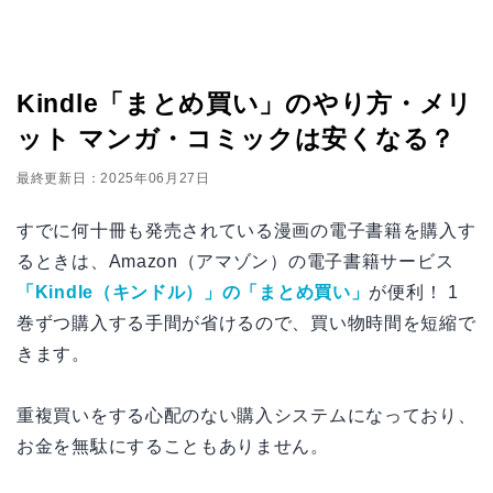
Kindle「まとめ買い」のやり方・メリ
ット マンガ・コミックは安くなる？
最終更新日：2025年06月27日
すでに何十冊も発売されている漫画の電子書籍を購入す
るときは、Amazon（アマゾン）の電子書籍サービス
「Kindle（キンドル）」の「まとめ買い」
が便利！ 1
巻ずつ購入する手間が省けるので、買い物時間を短縮で
きます。
重複買いをする心配のない購入システムになっており、
お金を無駄にすることもありません。