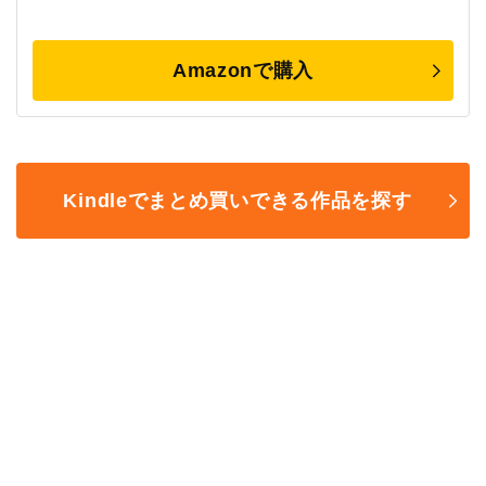
Amazonで購入
Kindleでまとめ買いできる作品を探す