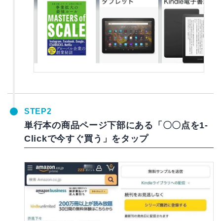
STEP2
単行本の商品ページ下部にある「〇〇点を1-
Clickで今すぐ買う」をタップ