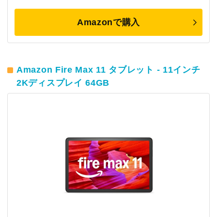
Amazonで購入
Amazon Fire Max 11 タブレット - 11インチ
2Kディスプレイ 64GB