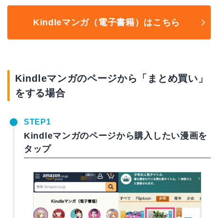
Kindleマンガ（電子書籍）はこちら
Kindleマンガのページから「まとめ買い」
をする場合
STEP1
Kindleマンガのページから購入したい漫画を
タップ